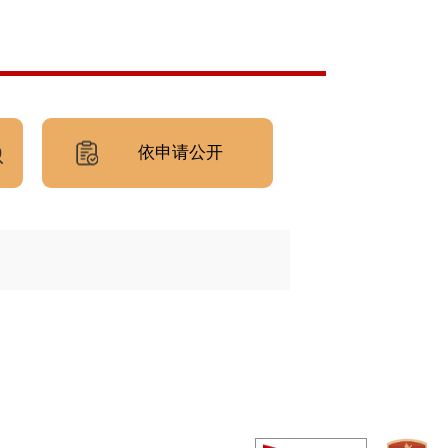
依申请公开