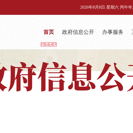
2026年8月8日 星期六 丙
首页
政府信息公开
办事服务