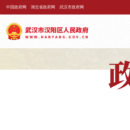
中国政府网
湖北省政府网
武汉市政府网