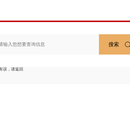
搜索
有误，请返回