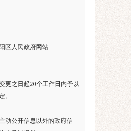
阳区人民政府网站
变更之日起20个工作日内予以
定。
主动公开信息以外的政府信