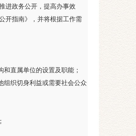
推进政务公开，提高办事效
公开指南》，并将根据工作需
机构和直属单位的设置及职能；
其他组织切身利益或需要社会公众
；