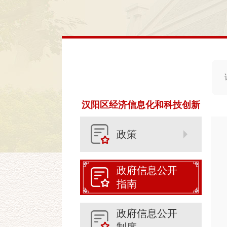
汉阳区经济信息化和科技创新
局
政策
政府信息公开
指南
政府信息公开