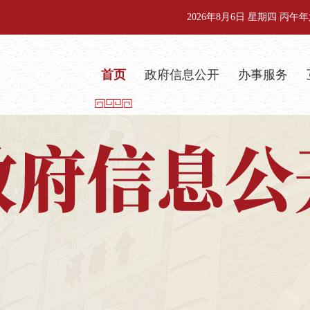
2026年8月6日 星期四 丙
首页
政府信息公开
办事服务