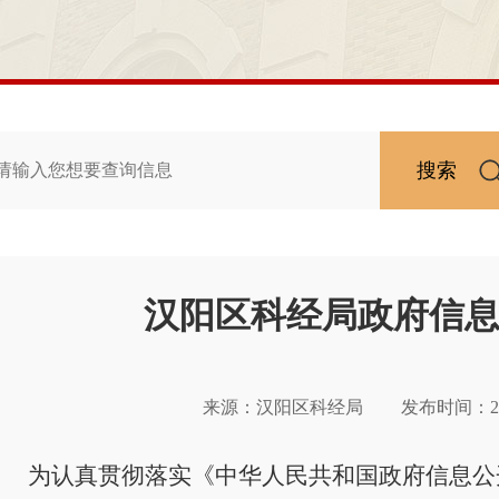
搜索
汉阳区科经局政府信
来源：汉阳区科经局
发布时间：2024
为认真贯彻落实《中华人民共和国政府信息公