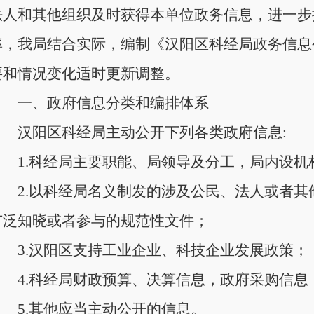
法人和其他组织及时获得本单位政务信息，进一步
率，我局结合实际，编制《汉阳区科经局政务信息
要和情况变化适时更新调整。
一、政府信息分类和编排体系
汉阳区科经局主动公开下列各类政府信息:
1.科经局主要职能、局领导及分工，局内设
2.以科经局名义制发的涉及公民、法人或者
广泛知晓或者参与的规范性文件；
3.汉阳区支持工业企业、科技企业发展政策；
4.科经局财政预算、决算信息，政府采购信息
5.其他应当主动公开的信息。