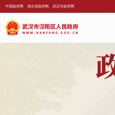
中国政府网
湖北省政府网
武汉市政府网