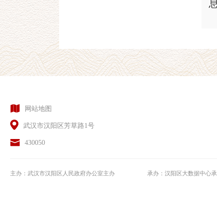
网站地图
武汉市汉阳区芳草路1号
430050
主办：武汉市汉阳区人民政府办公室主办
承办：汉阳区大数据中心承