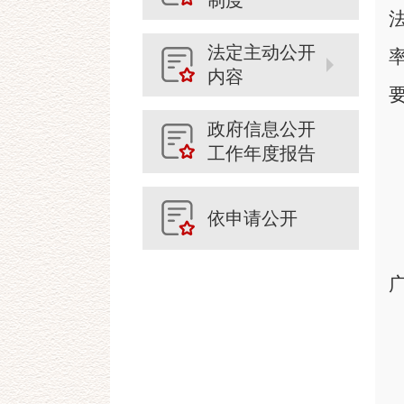
制度
法定主动公开
内容
政府信息公开
工作年度报告
依申请公开