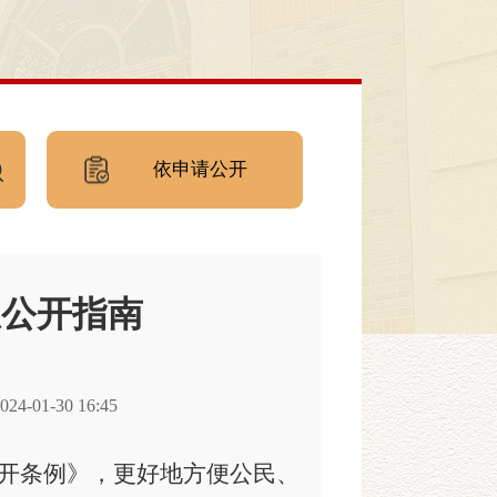
依申请公开
息公开指南
-01-30 16:45
开条例》，更好地方便公民、