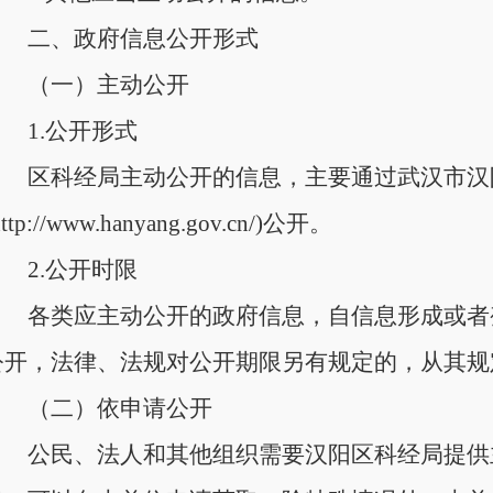
二、政府信息公开形式
（一）主动公开
1.公开形式
区科经局主动公开的信息，主要通过武汉市汉
http://www.hanyang.gov.cn/)公开。
2.公开时限
各类应主动公开的政府信息，自信息形成或者
公开，法律、法规对公开期限另有规定的，从其规
（二）依申请公开
公民、法人和其他组织需要汉阳区科经局提供