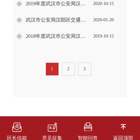
2019年度武汉市公安局汉阳区交通大队部门决算
2020-10-15
武汉市公安局汉阳区交通大队2020年部门预算及“三公”经费公开
2020-01-20
2018年度武汉市公安局汉阳区交通大队部门决算
2019-10-15
1
2
3
区长信箱
意见征集
智能问答
返回顶部