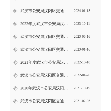
武汉市公安局汉阳区交通大队2024年部门预算及“三公”经费公开
2024-01-18
2022年度武汉市公安局汉阳区交通大队部门决算
2023-10-11
武汉市公安局汉阳区交通大队政府购买服务指导性目录（2023年版）
2023-06-16
武汉市公安局汉阳区交通大队2023年部门预算及“三公”经费公开
2023-01-16
2021年度武汉市公安局汉阳区交通大队部门决算
2022-10-18
武汉市公安局汉阳区交通大队 2022年部门预算及“三公”经费公开
2022-01-20
2020年武汉市公安局汉阳区交通大队部门决算
2021-10-19
武汉市公安局汉阳区交通大队 2021年部门预算及“三公”经费公开
2021-02-03