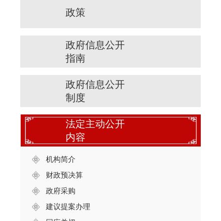
政策
政府信息公开
指南
政府信息公开
制度
法定主动公开
内容
机构简介
财政预决算
政府采购
建议提案办理