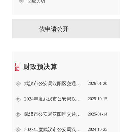
回应关切
依申请公开
财政预决算
武汉市公安局汉阳区交通大队2026年部门预算及“三公”经费公开
2026-01-20
2024年度武汉市公安局汉阳区交通大队部门决算
2025-10-15
武汉市公安局汉阳区交通大队2025年部门预算及“三公”经费公开
2025-01-14
2023年度武汉市公安局汉阳区交通大队部门决算
2024-10-25