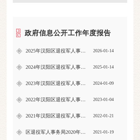
政府信息公开工作年度报告
2025年汉阳区退役军人事务局政府信息公开工作年度报告
2026-01-14
2024年汉阳区退役军人事务局政府信息公开工作年度报告
2025-01-14
2023年汉阳区退役军人事务局政府信息公开工作年度报告
2024-01-09
2022年汉阳区退役军人事务局政府信息公开工作年度报告
2023-01-04
2021年汉阳区退役军人事务局政府信息公开年度报告
2022-01-21
区退役军人事务局2020年政府信息公开工作年度报告
2021-01-19