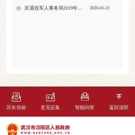
区退役军人事务局2019年度政府信息公开年报
2020-01-21
区长信箱
意见征集
智能问答
返回顶部