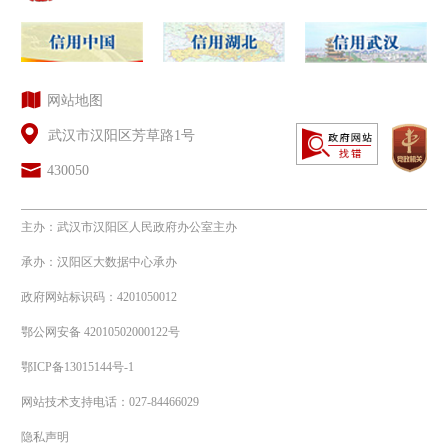
网站地图
武汉市汉阳区芳草路1号
430050
主办：武汉市汉阳区人民政府办公室主办
承办：汉阳区大数据中心承办
政府网站标识码：4201050012
鄂公网安备 42010502000122号
鄂ICP备13015144号-1
网站技术支持电话：027-84466029
隐私声明