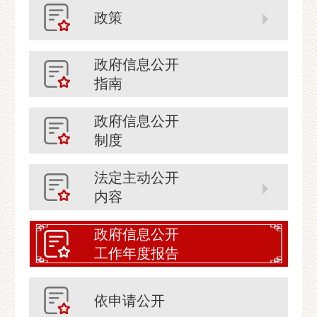
政策
政府信息公开
指南
政府信息公开
制度
法定主动公开
内容
政府信息公开
工作年度报告
依申请公开