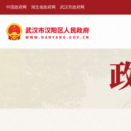
中国政府网
湖北省政府网
武汉市政府网