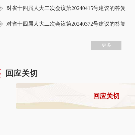
对省十四届人大二次会议第20240415号建议的答复
对省十四届人大二次会议第20240372号建议的答复
更多
回应关切
回应关切