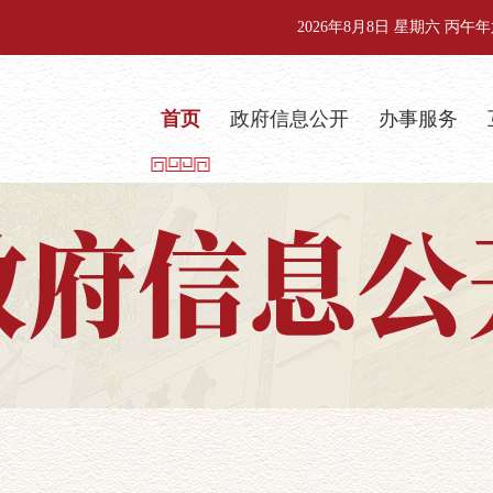
2026年8月8日 星期六 丙
首页
政府信息公开
办事服务