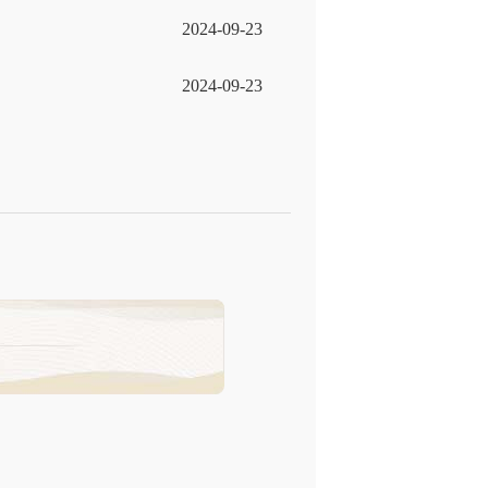
2024-09-23
2024-09-23