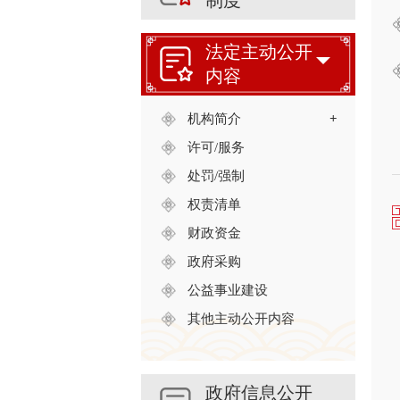
制度
法定主动公开
内容
机构简介
+
许可/服务
处罚/强制
权责清单
财政资金
政府采购
公益事业建设
其他主动公开内容
政府信息公开