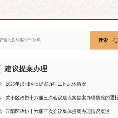
搜索
建议提案办理
2025年汉阳区议提案办理工作总体情况
关于区政协十六届三次会议建议案提案办理情况的通
汉阳区政协十六届三次会议集体提案办理情况概述