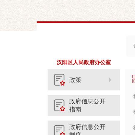
汉阳区人民政府办公室
政策
政府信息公开
指南
政府信息公开