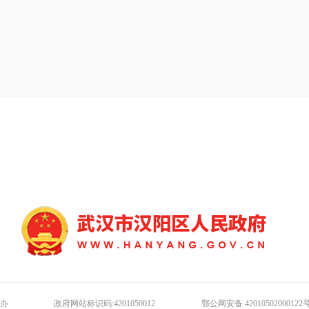
办
政府网站标识码:4201050012
鄂公网安备 42010502000122