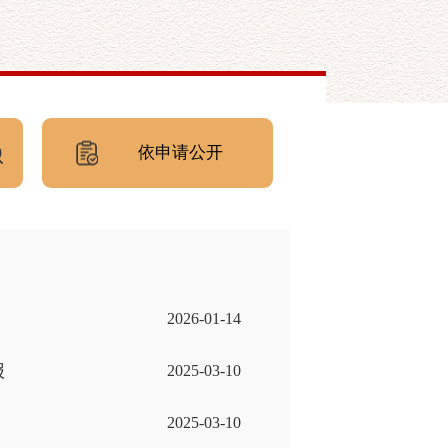
依申请公开
2026-01-14
报
2025-03-10
2025-03-10