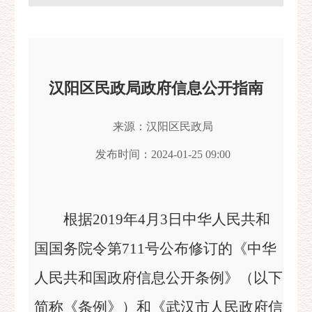
汉阳区民政局政府信息公开指南
来源：汉阳区民政局
发布时间：2024-01-25 09:00
根据2019年4月3日中华人民共和
国国务院令第711号公布修订的《中华
人民共和国政府信息公开条例》（以下
简称《条例》）和《武汉市人民政府信