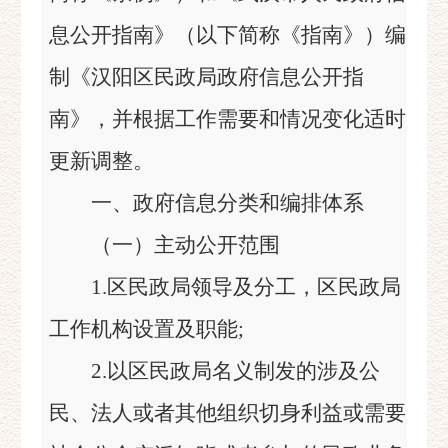
息公开指南》（以下简称《指南》）编
制《汉阳区民政局政府信息公开指
南》，并根据工作需要和情况变化适时
更新调整。
一、政府信息分类和编排体系
（一）主动公开范围
1.区民政局领导及分工，区民政局
工作机构设置及职能;
2.以区民政局名义制发的涉及公
民、法人或者其他组织切身利益或需要