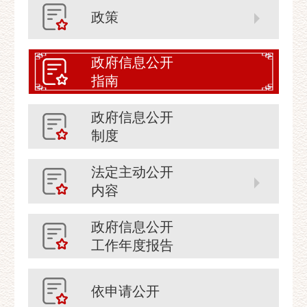
政策
政府信息公开
指南
政府信息公开
制度
法定主动公开
内容
政府信息公开
工作年度报告
依申请公开