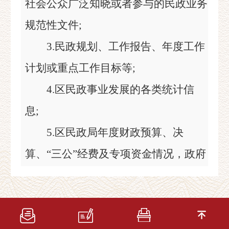
社会公众广泛知晓或者参与的民政业务
规范性文件;
3.民政规划、工作报告、年度工作
计划或重点工作目标等;
4.区民政事业发展的各类统计信
息;
5.区民政局年度财政预算、决
算、“三公”经费及专项资金情况，政府
采购及工程招投标信息;
6.其他应当主动公开的信息。
(二）不予公开范围