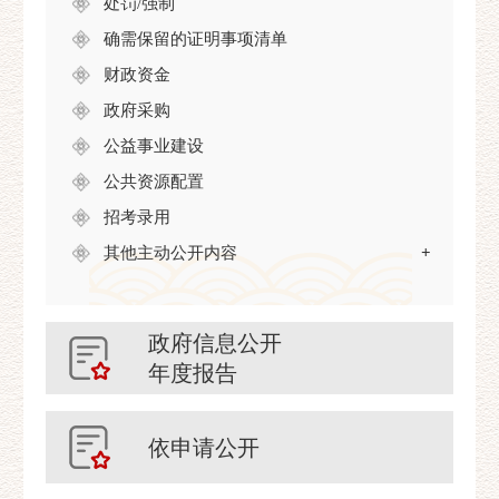
处罚/强制
确需保留的证明事项清单
财政资金
政府采购
公益事业建设
公共资源配置
招考录用
其他主动公开内容
+
政府信息公开
年度报告
依申请公开