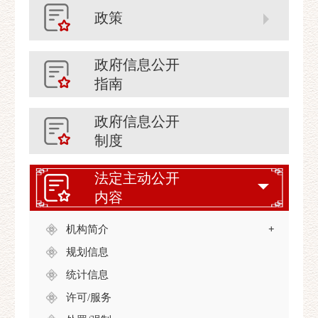
政策
政府信息公开
指南
政府信息公开
制度
法定主动公开
内容
机构简介
+
规划信息
统计信息
许可/服务