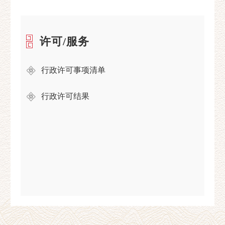
许可/服务
行政许可事项清单
行政许可结果