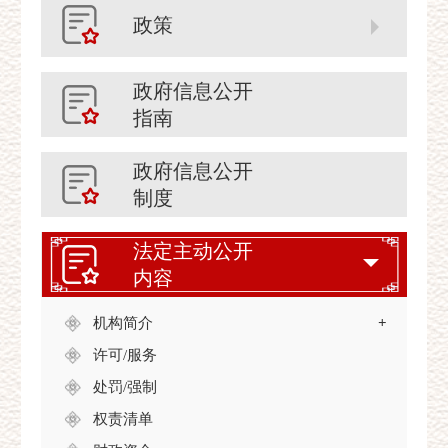
政策
政府信息公开
指南
政府信息公开
制度
法定主动公开
内容
机构简介
+
许可/服务
处罚/强制
权责清单