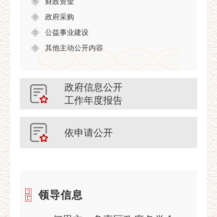
财政资金
政府采购
公益事业建设
其他主动公开内容
政府信息公开
工作年度报告
依申请公开
领导信息