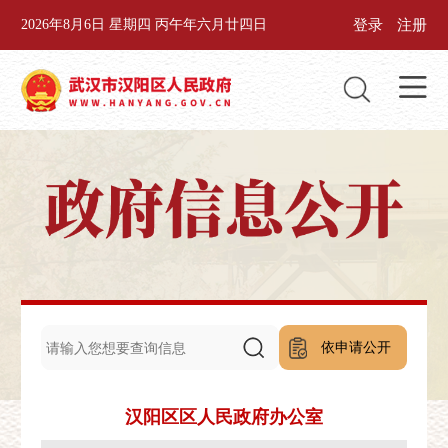
登录
注册
2026年8月6日 星期四 丙午年六月廿四日
依申请公开
汉阳区区人民政府办公室