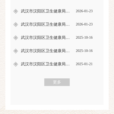
武汉市汉阳区卫生健康局（本级）2026年部门预算
2026-01-23
武汉市汉阳区卫生健康局（汇总）2026年部门预算
2026-01-23
武汉市汉阳区卫生健康局（本级）2024 年度部门决算20251016
2025-10-16
武汉市汉阳区卫生健康局（汇总）2024年度部门决算20251016
2025-10-16
武汉市汉阳区卫生健康局（本级）2025年预算信息公开
2025-01-21
更多