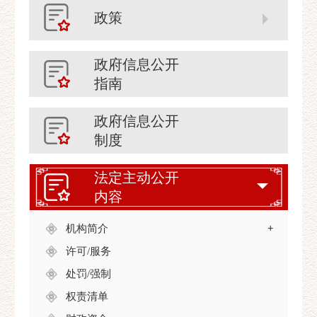
政策
政府信息公开
指南
政府信息公开
制度
法定主动公开
内容
机构简介
+
许可/服务
处罚/强制
权责清单