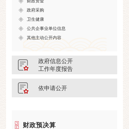
财政资金
政府采购
卫生健康
公共企事业单位信息
其他主动公开内容
政府信息公开
工作年度报告
依申请公开
财政预决算