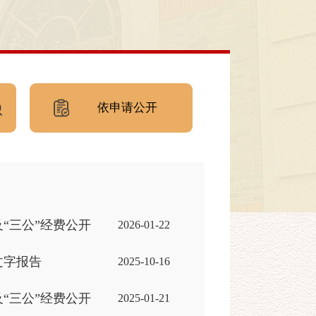
依申请公开
“三公”经费公开
2026-01-22
文字报告
2025-10-16
“三公”经费公开
2025-01-21