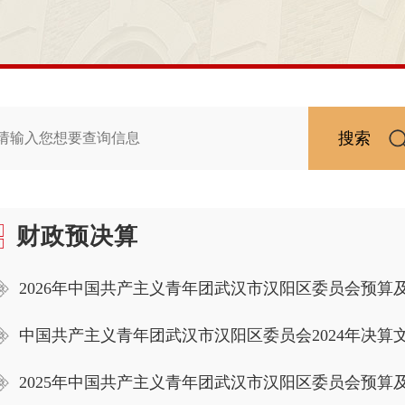
搜索
财政预决算
2026年中国共产主义青年团武汉市汉阳区委员会预算及
中国共产主义青年团武汉市汉阳区委员会2024年决算
2025年中国共产主义青年团武汉市汉阳区委员会预算及