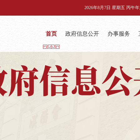
2026年8月7日 星期五 丙
首页
政府信息公开
办事服务