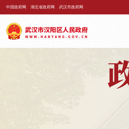
中国政府网
湖北省政府网
武汉市政府网