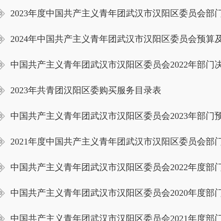
2023年度中国共产主义青年团武汉市汉阳区委员会部
2024年中国共产主义青年团武汉市汉阳区委员会预算及
中国共产主义青年团武汉市汉阳区委员会2022年部门
2023年共青团汉阳区委购买服务目录表
中国共产主义青年团武汉市汉阳区委员会2023年部门
2021年度中国共产主义青年团武汉市汉阳区委员会部
中国共产主义青年团武汉市汉阳区委员会2022年度部
中国共产主义青年团武汉市汉阳区委员会2020年度部
中国共产主义青年团武汉市汉阳区委员会2021年度部