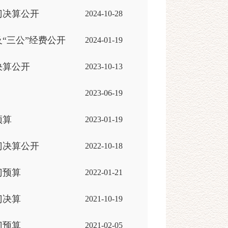
门决算公开
2024-10-28
“三公”经费公开
2024-01-19
决算公开
2023-10-13
2023-06-19
预算
2023-01-19
门决算公开
2022-10-18
门预算
2022-01-21
门决算
2021-10-19
门预算
2021-02-05