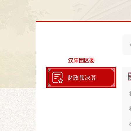
汉阳团区委
财政预决算