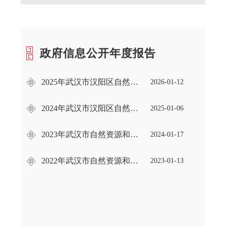
政府信息公开年度报告
2025年武汉市汉阳区自然资源和城乡建设局政府信息公开工作年度报告
2026-01-12
2024年武汉市汉阳区自然资源和城乡建设局政府信息公开工作年度报告
2025-01-06
2023年武汉市自然资源和规划局汉阳分局政府信息公开工作年度报告
2024-01-17
2022年武汉市自然资源和规划局汉阳分局政府信息公开工作年度报告
2023-01-13