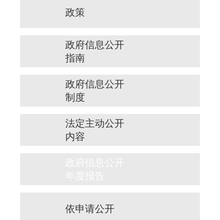
政策
政府信息公开
指南
政府信息公开
制度
法定主动公开
内容
政府信息公开
年度报告
依申请公开