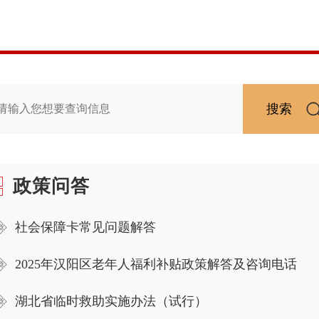
搜索
政策问答
社会保障卡常见问题解答
2025年汉阳区老年人福利补贴政策解答及咨询电话
湖北省临时救助实施办法（试行）