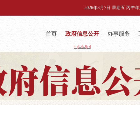
2026年8月7日 星期五 丙
首页
政府信息公开
办事服务