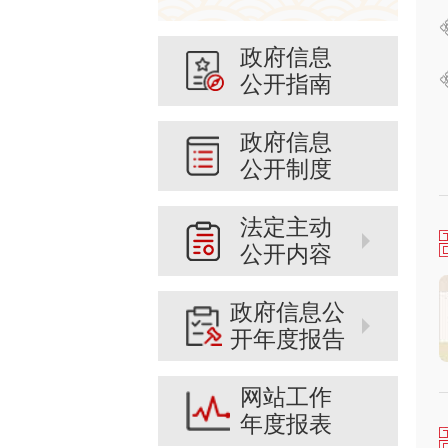
政府信息
公开指南
政府信息
公开制度
法定主动
公开内容
政府信息公
开年度报告
网站工作
年度报表