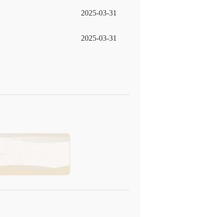
2025-03-31
2025-03-31