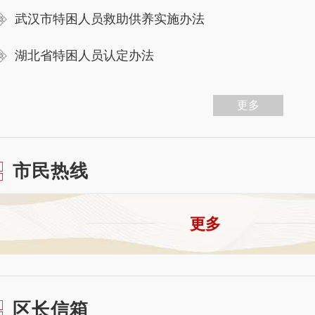
武汉市特困人员救助供养实施办法
湖北省特困人员认定办法
更多
市民热线
更多
区长信箱