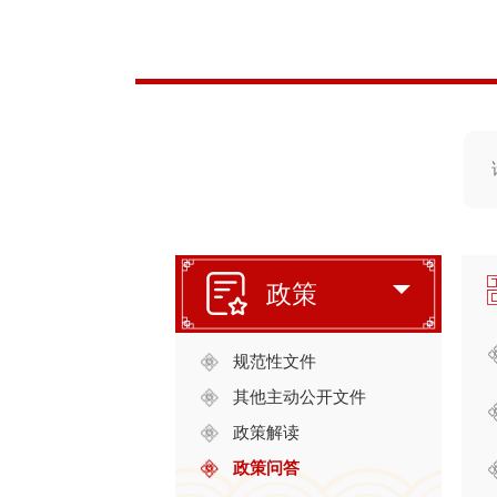
政策
规范性文件
其他主动公开文件
政策解读
政策问答