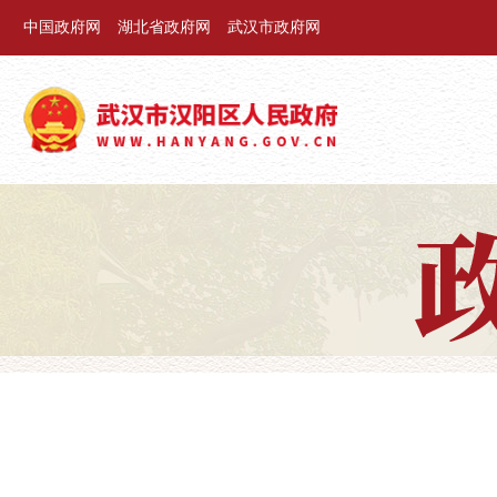
中国政府网
湖北省政府网
武汉市政府网