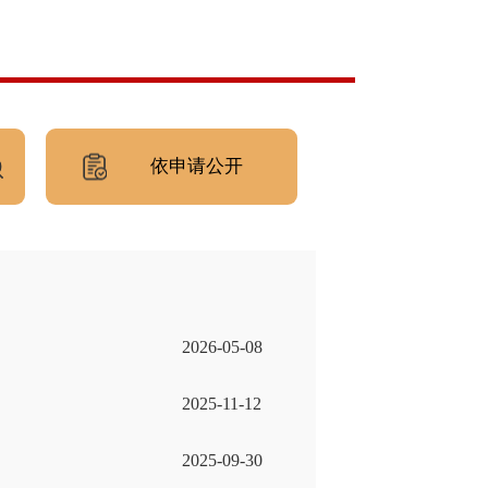
依申请公开
2026-05-08
2025-11-12
2025-09-30