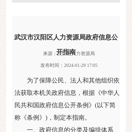
武汉市汉阳区人力资源局政府信息公
开指南
来源：汉阳区人力资源局
发布时间：2024-01-29 17:05
为了保障公民、法人和其他组织依
法获取本机关政府信息，根据《中华人
民共和国政府信息公开条例》(以下简
称《条例》)，制定本指南。
一、政府信息的分类及编排体系