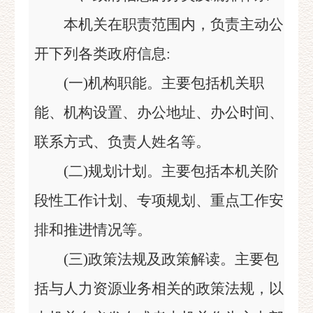
本机关在职责范围内，负责主动公
开下列各类政府信息:
(一)机构职能。主要包括机关职
能、机构设置、办公地址、办公时间、
联系方式、负责人姓名等。
(二)规划计划。主要包括本机关阶
段性工作计划、专项规划、重点工作安
排和推进情况等。
(三)政策法规及政策解读。主要包
括与人力资源业务相关的政策法规，以