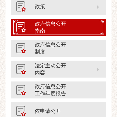
政策
政府信息公开
指南
政府信息公开
制度
法定主动公开
内容
政府信息公开
工作年度报告
依申请公开