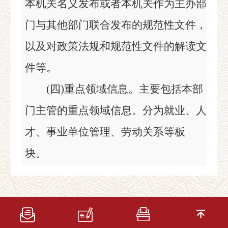
本机关名义发布或者本机关作为主办部
门与其他部门联合发布的规范性文件，
以及对政策法规和规范性文件的解读文
件等。
(四)重点领域信息。主要包括本部
门主管的重点领域信息。分为就业、人
才、事业单位管理、劳动关系等板
块。
(五)重大决策预公开。主要包括年
度决策事项目录，重大决策意见征集，
对征集意见进行反馈。