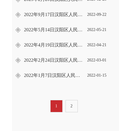
2022年9月17日汉阳区人民政府常务会议
2022-09-22
2022年5月14日汉阳区人民政府常务会议
2022-05-21
2022年4月19日汉阳区人民政府常务会议
2022-04-21
2022年2月24日汉阳区人民政府常务会议
2022-03-01
2022年1月7日汉阳区人民政府常务会议
2022-01-15
1
2