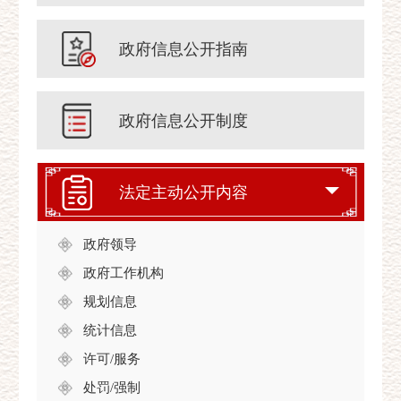
政府信息公开指南
政府信息公开制度
法定主动公开内容
政府领导
政府工作机构
规划信息
统计信息
许可/服务
处罚/强制