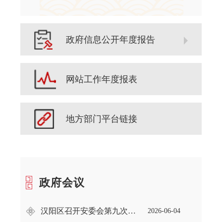
政府信息公开年度报告
网站工作年度报表
地方部门平台链接
政府会议
汉阳区召开安委会第九次扩大会议
2026-06-04