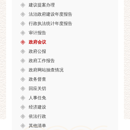
建议提案办理
法治政府建设年度报告
行政执法统计年度报告
审计报告
政府会议
政府公报
政府工作报告
政府网站抽查情况
政务督查
回应关切
人事任免
经济建设
依法行政
其他清单