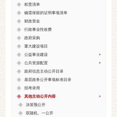
权责清单
确需保留的证明事项清单
财政资金
行政事业性收费
政府采购
重大建设项目
公益事业建设
+
公共资源配置
+
政府信息主动公开目录
基层政务公开事项标准目录
招考录用
其他主动公开内容
+
决策预公开
双随机、一公开