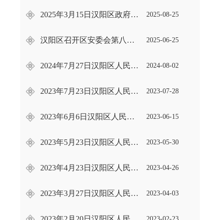
2025年3月15日汉阳区政府常务会议
2025-08-25
汉阳区召开区安委会第八次扩大会议
2025-06-25
2024年7月27日汉阳区人民政府常务会议
2024-08-02
2023年7月23日汉阳区人民政府常务会议
2023-07-28
2023年6月6日汉阳区人民政府常务会议
2023-06-15
2023年5月23日汉阳区人民政府常务会议
2023-05-30
2023年4月23日汉阳区人民政府常务会议
2023-04-26
2023年3月27日汉阳区人民政府常务会议
2023-04-03
2023年2月20日汉阳区人民政府常务会议
2023-02-23