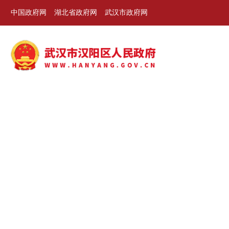
中国政府网
湖北省政府网
武汉市政府网