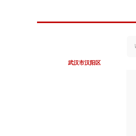
武汉市汉阳区