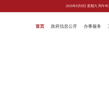
2026年8月8日 星期六 丙
首页
政府信息公开
办事服务