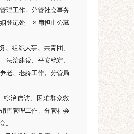
管理工作。分管社会事务
姻登记处、区扁担山公墓
务、组织人事、共青团、
、法治建设、平安稳定、
养老、老龄工作。分管局
、综治信访、困难群众救
销售管理工作。分管社会
会。