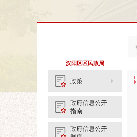
汉阳区区民政局
政策
政府信息公开
指南
政府信息公开