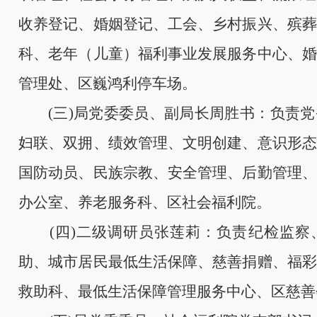
收养登记、婚姻登记、工会、乡村振兴、殡葬
科、老年（儿童）福利事业发展服务中心、婚
管理处、区巍鸿利停车场。
(三)局党委委员、副局长周胜书
：负责党
妇联、双拥、绩效管理、文明创建、意识形态
国防动员、民族宗教、安全管理、后勤管理、
办公室、养老服务科、区社会福利院。
(四)
二
级调研员张莲莉：负责纪检监察
助、城市居民最低生活保障、慈善捐赠、福彩
救助科、最低生活保障管理服务中心、区慈善