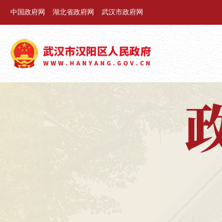
中国政府网
湖北省政府网
武汉市政府网