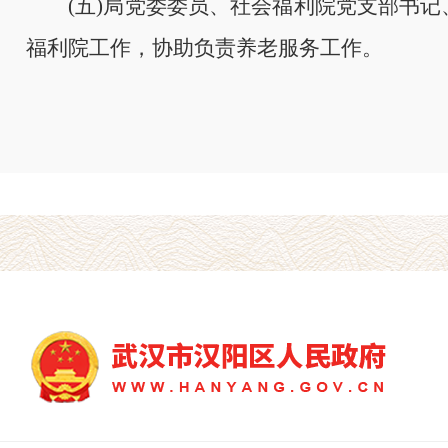
(五)局党委委员、社会福利院党支部书记
福利院工作，协助负责养老服务工作。