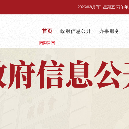
2026年8月7日 星期五 丙
首页
政府信息公开
办事服务