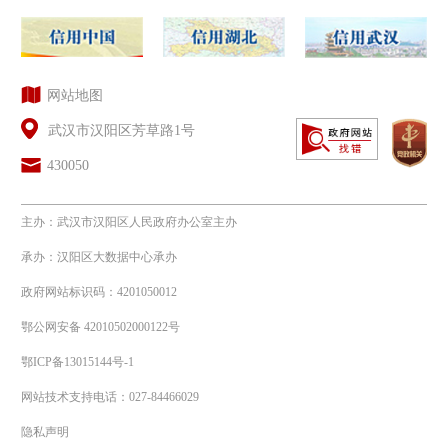
网站地图
武汉市汉阳区芳草路1号
430050
主办：武汉市汉阳区人民政府办公室主办
承办：汉阳区大数据中心承办
政府网站标识码：4201050012
鄂公网安备 42010502000122号
鄂ICP备13015144号-1
网站技术支持电话：027-84466029
隐私声明