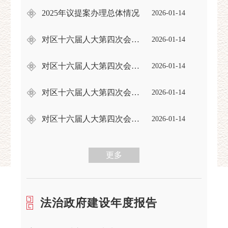
2025年议提案办理总体情况
2026-01-14
对区十六届人大第四次会议第A202559号建议办理答复的函
2026-01-14
对区十六届人大第四次会议第A202530号建议办理答复的函
2026-01-14
对区十六届人大第四次会议第A202518号建议办理答复的函
2026-01-14
对区十六届人大第四次会议第A202512号建议办理答复的函
2026-01-14
更多
法治政府建设年度报告