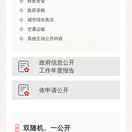
财政资金
政府采购
城市综合执法
交通运输
其他主动公开内容
政府信息公开
工作年度报告
依申请公开
双随机、一公开