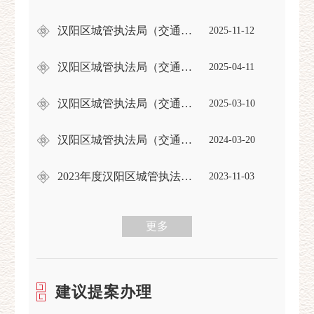
汉阳区城管执法局（交通局）2025年度双随机、一公开部门联合抽查工作结果公示
2025-11-12
汉阳区城管执法局（交通局）2025年度“双随机、一公开”抽查工作计划
2025-04-11
汉阳区城管执法局（交通局）2024年度双随机部门联合抽查工作结果公示
2025-03-10
汉阳区城管执法局（交通局）2024年度双随机抽查工作计划
2024-03-20
2023年度汉阳区城管执法局（交通局）双随机部门联合抽查工作结果公示
2023-11-03
更多
建议提案办理