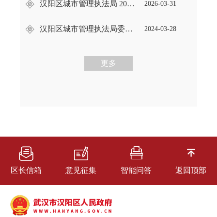
汉阳区城市管理执法局 2025年度法治政府建设情况报告
2026-03-31
汉阳区城市管理执法局委员会关于2023年度法治政府建设情况的报告
2024-03-28
更多
区长信箱
意见征集
智能问答
返回顶部