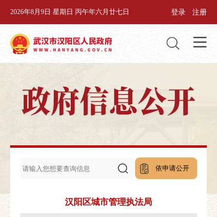
登录
注册
2026年8月9日 星期日 丙午年六月廿七日
依申请公开
汉阳区城市管理执法局