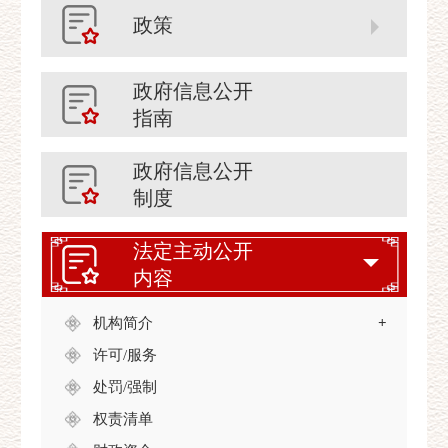
政策
政府信息公开
指南
政府信息公开
制度
法定主动公开
内容
机构简介
+
许可/服务
处罚/强制
权责清单