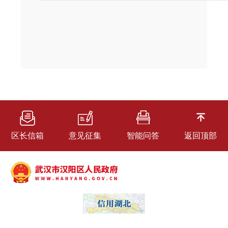
区长信箱
意见征集
智能问答
返回顶部