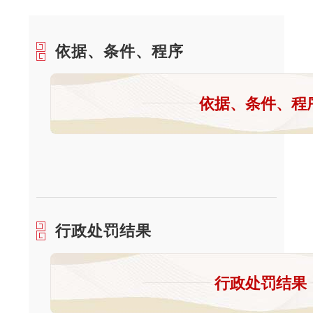
依据、条件、程序
依据、条件、程
行政处罚结果
行政处罚结果