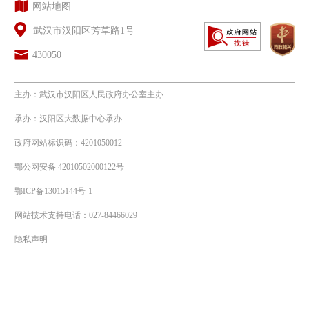
网站地图
武汉市汉阳区芳草路1号
430050
主办：武汉市汉阳区人民政府办公室主办
承办：汉阳区大数据中心承办
政府网站标识码：4201050012
鄂公网安备 42010502000122号
鄂ICP备13015144号-1
网站技术支持电话：027-84466029
隐私声明