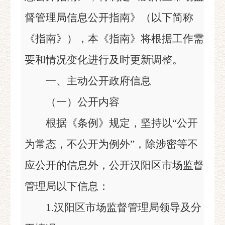
督管理局信息公开指南》（以下简称
《指南》），本《指南》将根据工作需
要和情况变化进行及时更新调整。
一、主动公开政府信息
（一）公开内容
根据《条例》规定，坚持以“
公开
为常态，不公开为例外
”，除涉密等不
应公开的信息外，公开汉阳区市场监督
管理局以下信息：
1.汉阳区市场监督管理局领导及分