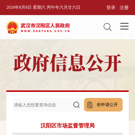
登录
注册
2026年8月8日 星期六 丙午年六月廿六日
依申请公开
汉阳区市场监督管理局