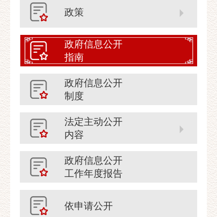
政策
政府信息公开
指南
政府信息公开
制度
法定主动公开
内容
政府信息公开
工作年度报告
依申请公开