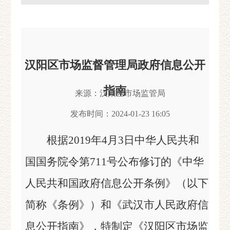
汉阳区市场监督管理局政府信息公开
指南
来源：汉阳区市场监管局
发布时间：2024-01-23 16:05
根据2019年4月3日中华人民共和
国国务院令第711号公布修订的《中华
人民共和国政府信息公开条例》（以下
简称《条例》）和《武汉市人民政府信
息公开指南》，特制定《汉阳区市场监