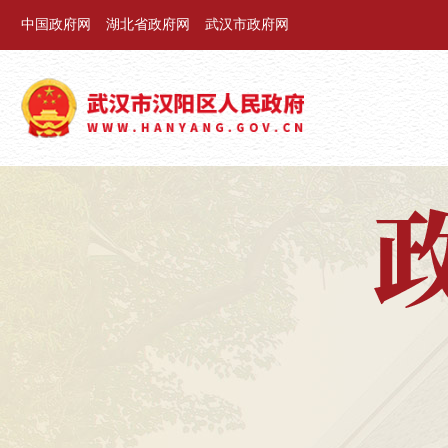
中国政府网
湖北省政府网
武汉市政府网