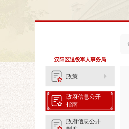
汉阳区退役军人事务局
政策
政府信息公开
指南
政府信息公开