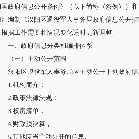
和国政府信息公开条例》（以下简称《条例》）和
南》编制《汉阳区退役军人事务局政府信息公开指
并根据工作需要和情况变化适时更新调整。
一、政府信息分类和编排体系
（一）主动公开范围
汉阳区退役军人事务局应主动公开下列政府信
1.机构简介；
2.政策法律法规；
3.权责清单；
4.财政预决算；
5.其他应当主动公开的信息。