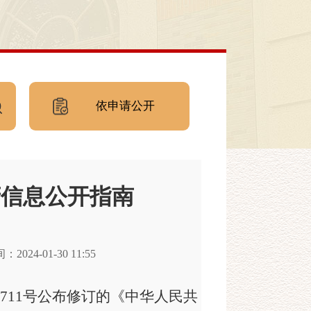
依申请公开
府信息公开指南
024-01-30 11:55
第711号公布修订的《中华人民共