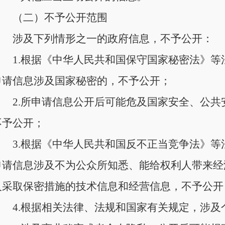
（二）不予公开范围
涉及下列情形之一的政府信息，不予公开：
1.根据《中华人民共和国保守国家秘密法》
申请信息涉及国家秘密的，不予公开；
2.所申请信息公开后可能危及国家安全、公
不予公开；
3.根据《中华人民共和国反不正当竞争法》
申请信息涉及不为公众所知悉、能给权利人带来经
人采取保密措施的技术信息和经营信息，不予公开
4.根据相关法律、法规和国家有关规定，涉