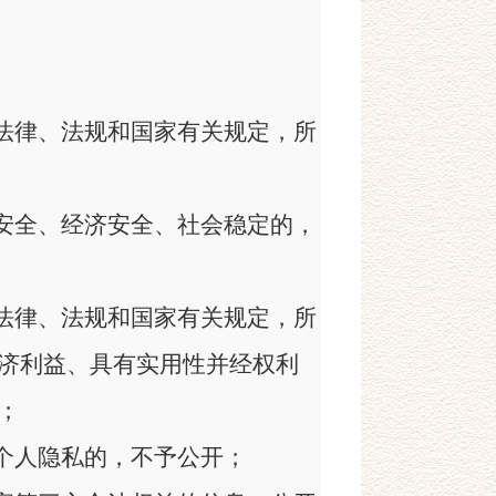
等法律、法规和国家有关规定，所
共安全、经济安全、社会稳定的，
等法律、法规和国家有关规定，所
济利益、具有实用性并经权利
；
及个人隐私的，不予公开；