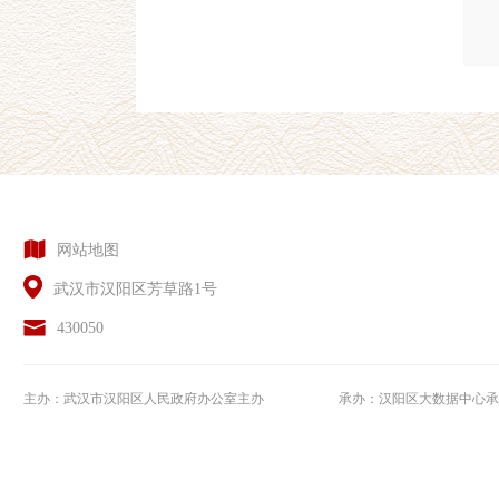
网站地图
武汉市汉阳区芳草路1号
430050
主办：武汉市汉阳区人民政府办公室主办
承办：汉阳区大数据中心承