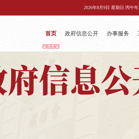
2026年8月9日 星期日 丙
首页
政府信息公开
办事服务