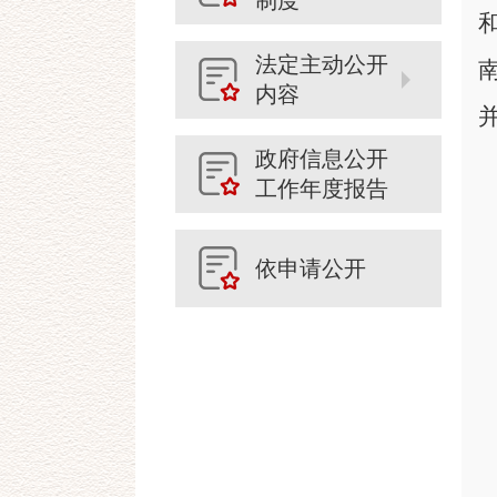
制度
法定主动公开
内容
政府信息公开
工作年度报告
依申请公开