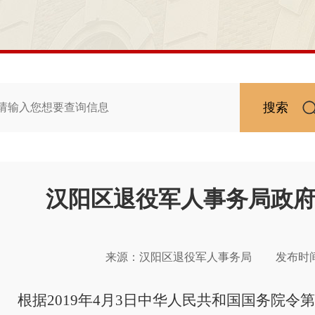
搜索
汉阳区退役军人事务局政
来源：汉阳区退役军人事务局
发布时间：2
根据2019年4月3日中华人民共和国国务院令