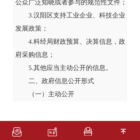
公众广泛知晓或者参与的规范性文件；
3.汉阳区支持工业企业、科技企业
发展政策；
4.科经局财政预算、决算信息，政
府采购信息；
5.其他应当主动公开的信息。
二、政府信息公开形式
（一）主动公开
1.公开形式
区科经局主动公开的信息，主要通
过武汉市汉阳区人民政府网站