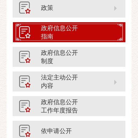
政策
政府信息公开
指南
政府信息公开
制度
法定主动公开
内容
政府信息公开
工作年度报告
依申请公开