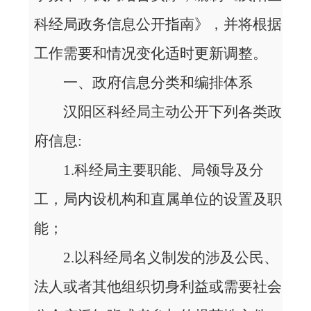
科经局政务信息公开指南》，并将根据
工作需要和情况变化适时更新调整。
一、政府信息分类和编排体系
汉阳区科经局主动公开下列各类政
府信息:
1.科经局主要职能、局领导及分
工，局内设机构和直属单位的设置及职
能；
2.以科经局名义制发的涉及公民、
法人或者其他组织切身利益或需要社会