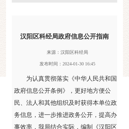
汉阳区科经局政府信息公开指南
来源：汉阳区科经局
发布时间：2024-01-30 16:45
为认真贯彻落实《中华人民共和国
政府信息公开条例》，更好地方便公
民、法人和其他组织及时获得本单位政
务信息，进一步推进政务公开，提高办
事效率，我局结合实际，编制《汉阳区