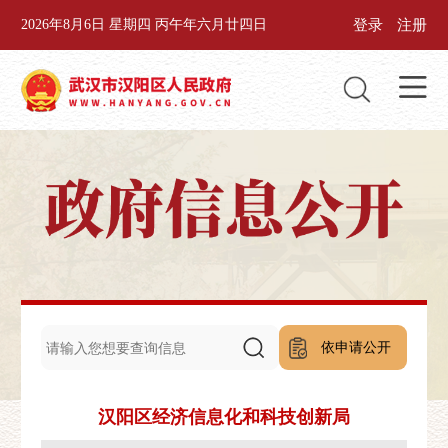
登录
注册
2026年8月6日 星期四 丙午年六月廿四日
依申请公开
汉阳区经济信息化和科技创新局