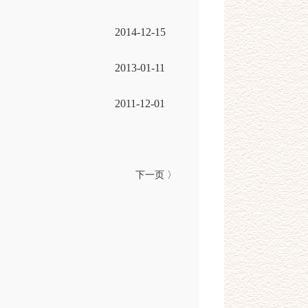
2014-12-15
2013-01-11
2011-12-01
下一页 〉