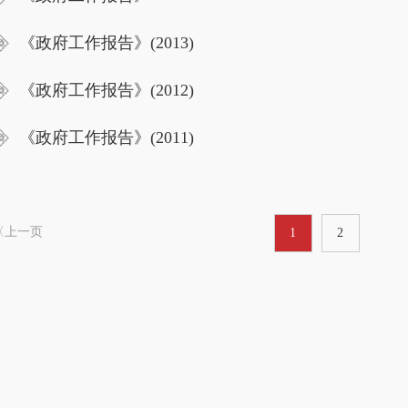
《政府工作报告》(2013)
《政府工作报告》(2012)
《政府工作报告》(2011)
〈上一页
1
2