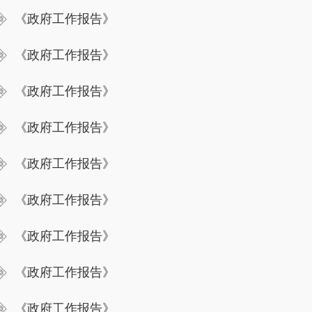
《政府工作报告》
《政府工作报告》
《政府工作报告》
《政府工作报告》
《政府工作报告》
《政府工作报告》
《政府工作报告》
《政府工作报告》
《政府工作报告》