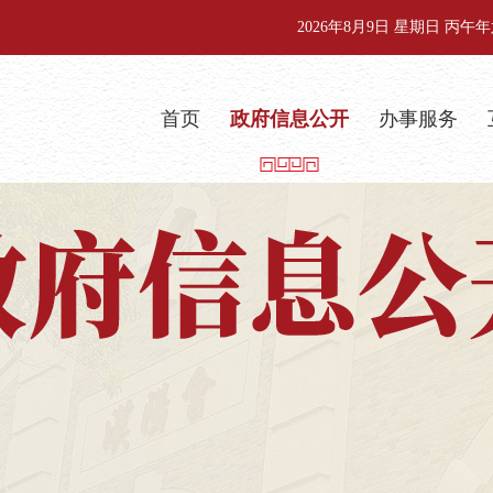
2026年8月9日 星期日 丙
首页
政府信息公开
办事服务