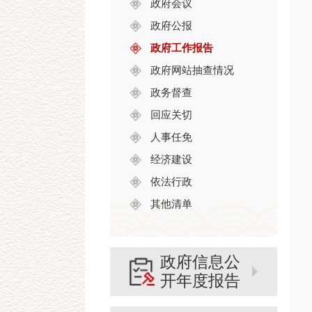
政府会议
政府公报
政府工作报告
政府网站抽查情况
政务督查
回应关切
人事任免
经济建设
依法行政
其他清单
政府信息公
开年度报告