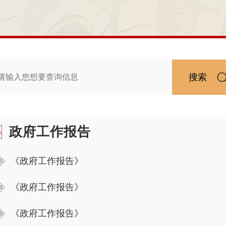
搜索
政府工作报告
《政府工作报告》
《政府工作报告》
《政府工作报告》