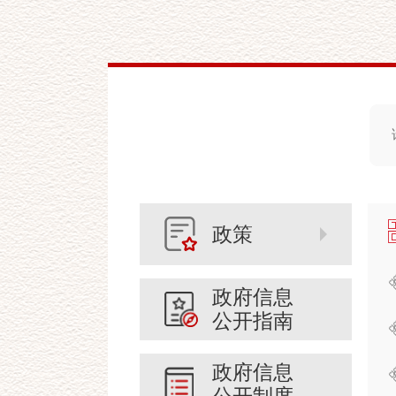
政策
政府信息
公开指南
政府信息