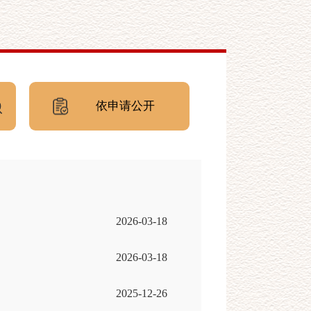
依申请公开
2026-03-18
2026-03-18
2025-12-26