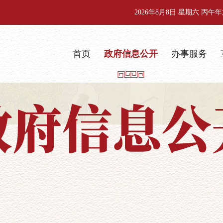
2026年8月8日 星期六 丙
首页
政府信息公开
办事服务