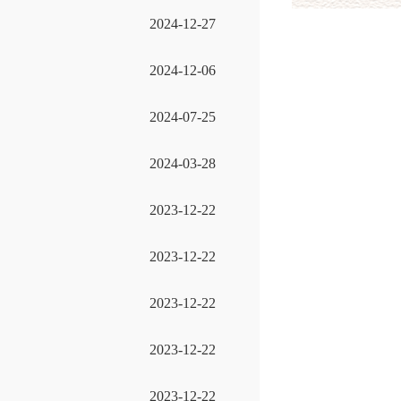
2024-12-27
2024-12-06
2024-07-25
2024-03-28
2023-12-22
2023-12-22
2023-12-22
2023-12-22
2023-12-22