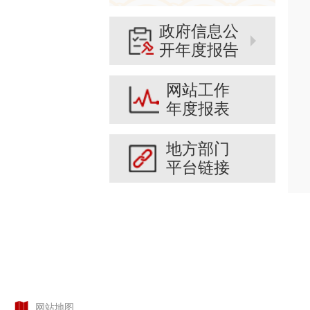
政府信息公
开年度报告
网站工作
年度报表
地方部门
平台链接
网站地图