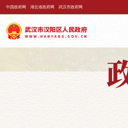
中国政府网
湖北省政府网
武汉市政府网