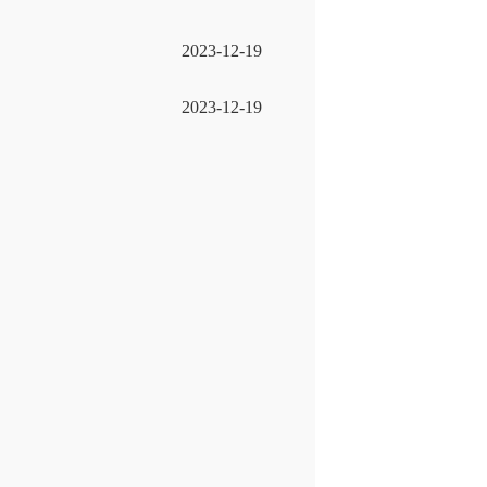
2023-12-19
2023-12-19