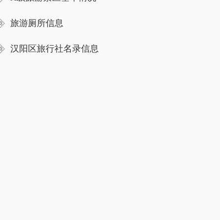
旅游厕所信息
汉阳区旅行社名录信息