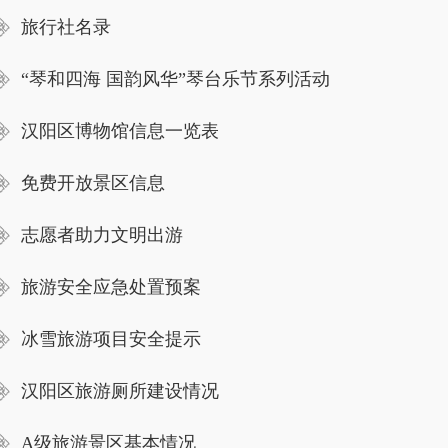
旅行社名录
“琴和四海 国韵风华”琴台乐节系列活动
汉阳区博物馆信息一览表
免费开放景区信息
志愿者助力文明出游
旅游安全应急处置预案
冰雪旅游项目安全提示
汉阳区旅游厕所建设情况
A级旅游景区基本情况