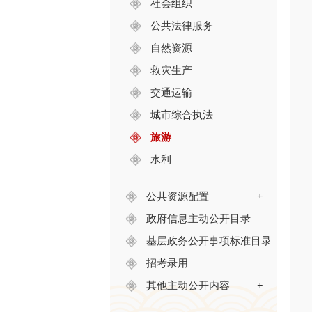
社会组织
公共法律服务
自然资源
救灾生产
交通运输
城市综合执法
旅游
水利
公共资源配置
+
政府信息主动公开目录
基层政务公开事项标准目录
招考录用
其他主动公开内容
+