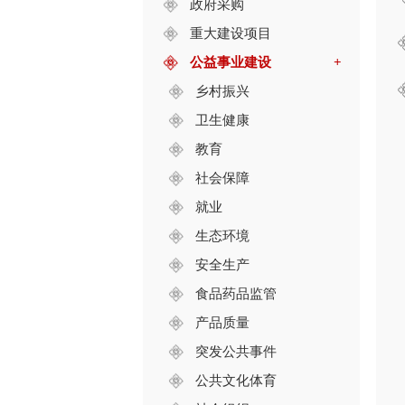
政府采购
重大建设项目
公益事业建设
+
乡村振兴
卫生健康
教育
社会保障
就业
生态环境
安全生产
食品药品监管
产品质量
突发公共事件
公共文化体育