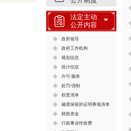
公开制度
法定主动
公开内容
政府领导
政府工作机构
规划信息
统计信息
许可/服务
处罚/强制
权责清单
确需保留的证明事项清单
财政资金
行政事业性收费