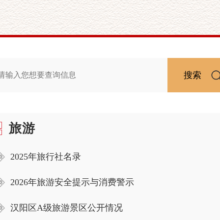
搜索
旅游
2025年旅行社名录
2026年旅游安全提示与消费警示
汉阳区A级旅游景区公开情况