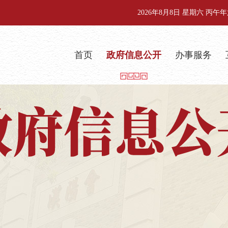
2026年8月8日 星期六 丙
首页
政府信息公开
办事服务