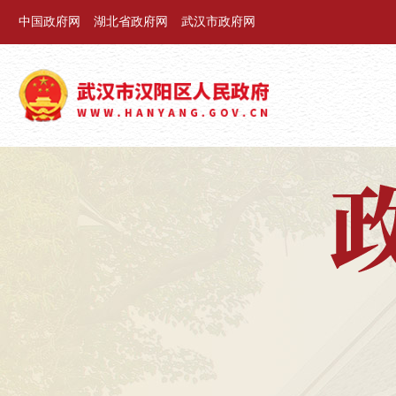
中国政府网
湖北省政府网
武汉市政府网