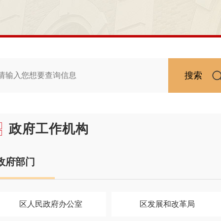
搜索
政府工作机构
政府部门
区人民政府办公室
区发展和改革局