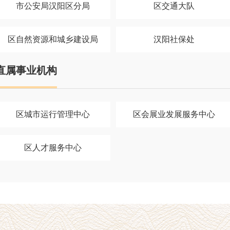
市公安局汉阳区分局
区交通大队
区自然资源和城乡建设局
汉阳社保处
直属事业机构
区城市运行管理中心
区会展业发展服务中心
区人才服务中心