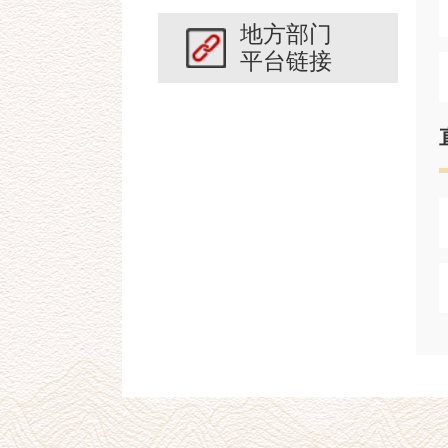
地方部门
平台链接