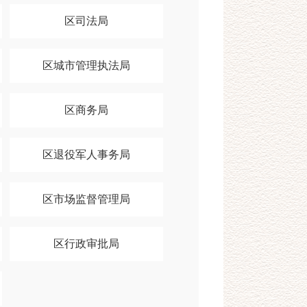
区司法局
区城市管理执法局
区商务局
区退役军人事务局
区市场监督管理局
区行政审批局