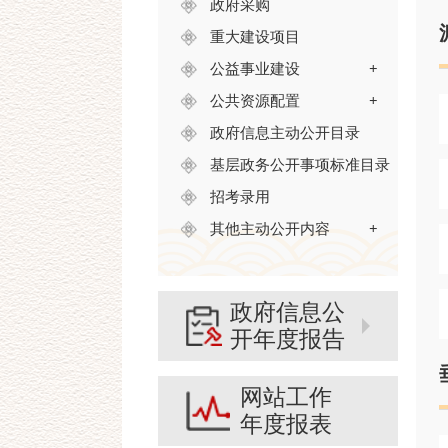
政府采购
重大建设项目
公益事业建设
+
公共资源配置
+
政府信息主动公开目录
基层政务公开事项标准目录
招考录用
其他主动公开内容
+
政府信息公
开年度报告
网站工作
年度报表