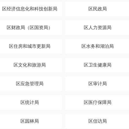
区经济信息化和科技创新局
区民政局
区财政局（区国资局）
区人力资源局
区住房和城市更新局
区水务和湖泊局
区文化和旅游局
区卫生健康局
区应急管理局
区审计局
区统计局
区医疗保障局
区园林局
区信访局