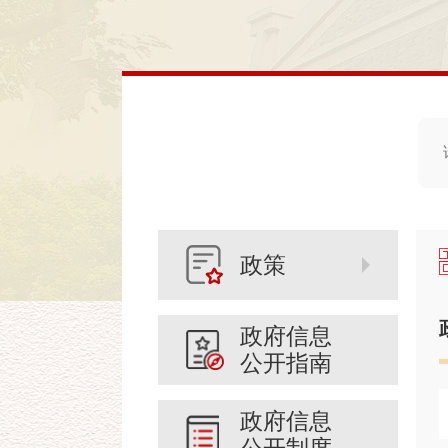
政策
政府信息
公开指南
政府信息