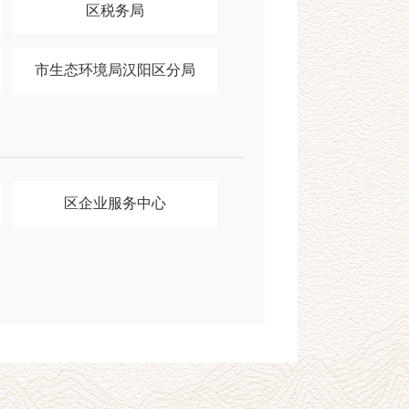
区税务局
市生态环境局汉阳区分局
区企业服务中心