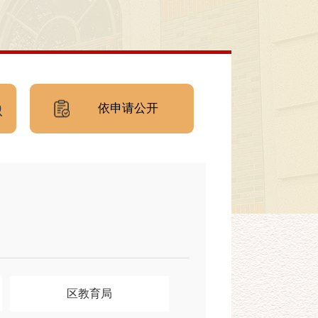
依申请公开
区教育局