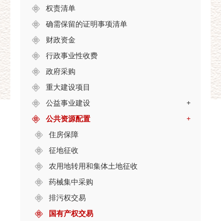
权责清单
确需保留的证明事项清单
财政资金
行政事业性收费
政府采购
重大建设项目
公益事业建设
+
公共资源配置
+
住房保障
征地征收
农用地转用和集体土地征收
药械集中采购
排污权交易
国有产权交易