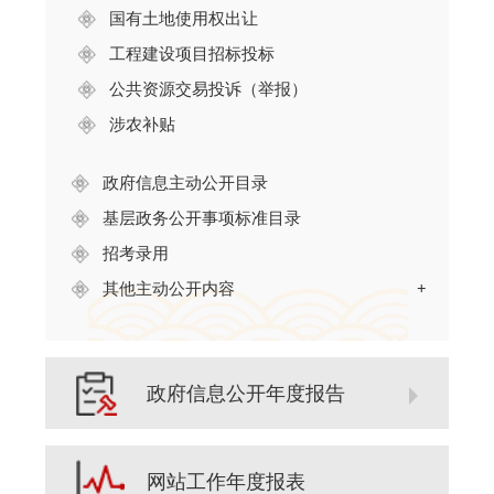
国有土地使用权出让
工程建设项目招标投标
公共资源交易投诉（举报）
涉农补贴
政府信息主动公开目录
基层政务公开事项标准目录
招考录用
其他主动公开内容
+
政府信息公开年度报告
网站工作年度报表