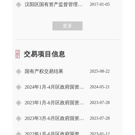
汉阳区国有资产监督管理办公室关于转发《市国资委关于做好2016年度全市企业 国有资产统计及报表编制工作 》的通知
2017-01-05
更多
交易项目信息
国有产权交易结果
2025-08-22
2024年1月-4月区政府国资局监管企业 产权交易情况
2024-05-21
2023年1月-6月区政府国资局监管企业 产权交易情况
2023-07-28
2023年3月-6月区政府国资局监管企业 产权交易情况
2023-07-28
2022年1月-6月区政府国资局监管企业产权交易情况
2023-01-12