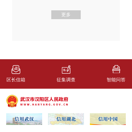
更多
区长信箱
征集调查
智能问答