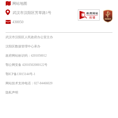
网站地图
武汉市汉阳区芳草路1号
430050
武汉市汉阳区人民政府办公室主办
汉阳区数据管理中心承办
政府网站标识码：4201050012
鄂公网安备 42010502000122号
鄂ICP备13015144号-1
网站技术支持电话：027-84466029
隐私声明