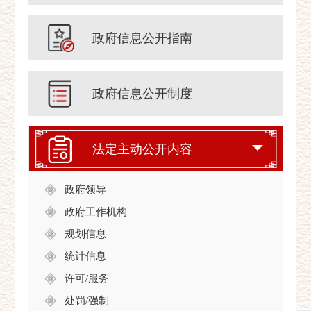
政府信息公开指南
政府信息公开制度
法定主动公开内容
政府领导
政府工作机构
规划信息
统计信息
许可/服务
处罚/强制