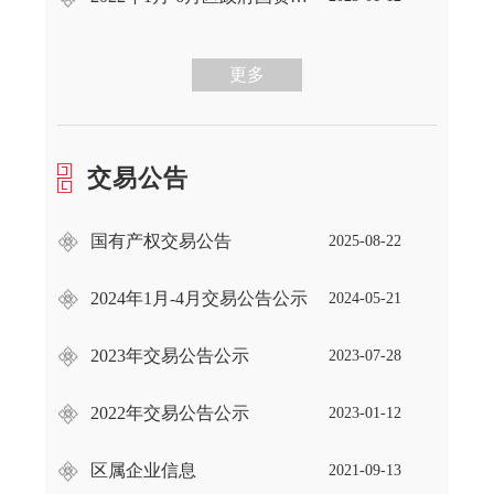
更多
交易公告
国有产权交易公告
2025-08-22
2024年1月-4月交易公告公示
2024-05-21
2023年交易公告公示
2023-07-28
2022年交易公告公示
2023-01-12
区属企业信息
2021-09-13