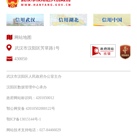
网站地图
武汉市汉阳区芳草路1号
430050
武汉市汉阳区人民政府办公室主办
汉阳区数据管理中心承办
政府网站标识码：4201050012
鄂公网安备 42010502000122号
鄂ICP备13015144号-1
网站技术支持电话：027-84466029