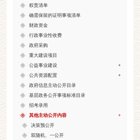
权责清单
确需保留的证明事项清单
财政资金
行政事业性收费
政府采购
重大建设项目
公益事业建设
+
公共资源配置
+
政府信息主动公开目录
基层政务公开事项标准目录
招考录用
其他主动公开内容
+
决策预公开
双随机、一公开