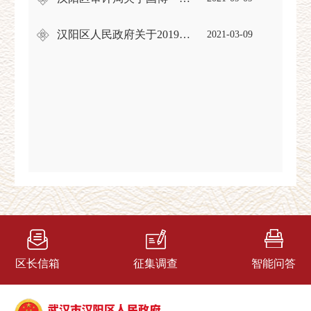
汉阳区人民政府关于2019年区级预算执行和其他财政收支的审计工作报告
2021-03-09
区长信箱
征集调查
智能问答