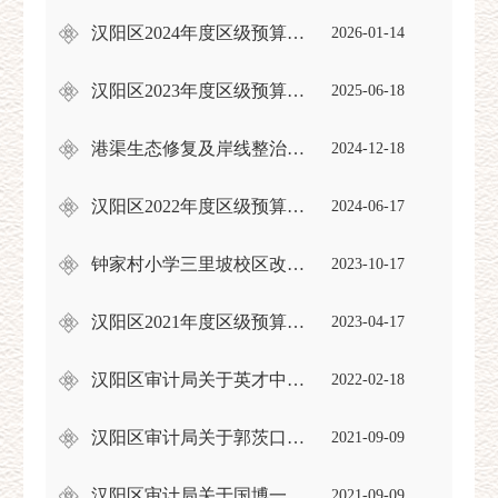
汉阳区2024年度区级预算执行和其他财政收支的审计工作报告
2026-01-14
汉阳区2023年度区级预算执行和其他财政收支审计结果及问题整改情况的公告
2025-06-18
港渠生态修复及岸线整治工程项目审计报告
2024-12-18
汉阳区2022年度区级预算执行和其他财政收支审计结果及问题整改情况的公告
2024-06-17
钟家村小学三里坡校区改扩建项目跟踪审计报告
2023-10-17
汉阳区2021年度区级预算执行和其他财政收支审计的结果公告
2023-04-17
汉阳区审计局关于英才中学建设项目竣工财务决算的审计结果公告
2022-02-18
汉阳区审计局关于郭茨口小学改扩建项目竣工财务决算的审计结果的公告
2021-09-09
汉阳区审计局关于国博一小建设项目竣工财务决算的审计结果公告
2021-09-09