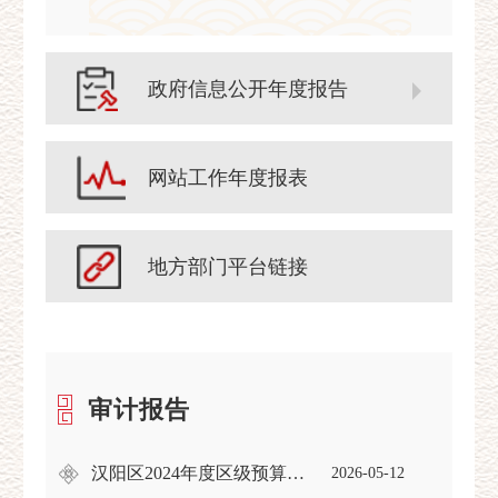
政府信息公开年度报告
网站工作年度报表
地方部门平台链接
审计报告
汉阳区2024年度区级预算执行和其他财政收支审计查出问题的整改情况报告
2026-05-12