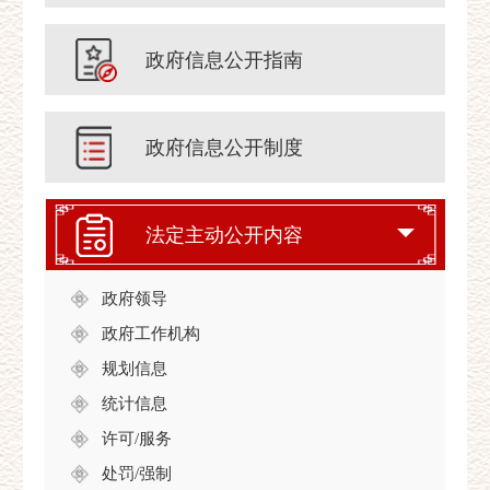
政府信息公开指南
政府信息公开制度
法定主动公开内容
政府领导
政府工作机构
规划信息
统计信息
许可/服务
处罚/强制