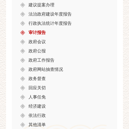
建议提案办理
法治政府建设年度报告
行政执法统计年度报告
审计报告
政府会议
政府公报
政府工作报告
政府网站抽查情况
政务督查
回应关切
人事任免
经济建设
依法行政
其他清单