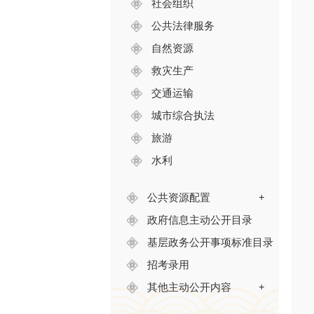
社会组织
公共法律服务
自然资源
救灾生产
交通运输
城市综合执法
旅游
水利
公共资源配置
+
政府信息主动公开目录
基层政务公开事项标准目录
招考录用
其他主动公开内容
+