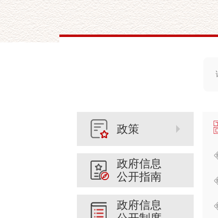
政策
政府信息
公开指南
政府信息