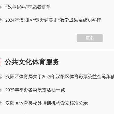
“故事妈妈”志愿者讲堂
2024年汉阳区“楚天健美走”教学成果展成功举行
更多
公共文化体育服务
汉阳区体育局关于2025年汉阳区体育彩票公益金筹集
2025年举办各类展览活动一览
汉阳区体育类校外培训机构设立核准公示