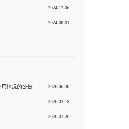
2024-12-06
2024-08-01
使用情况的公告
2026-06-30
2026-03-18
2026-01-26