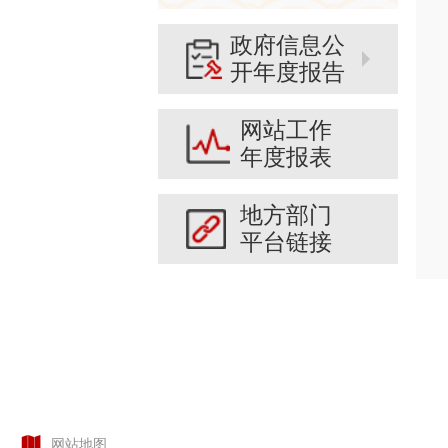
政府信息公
开年度报告
网站工作
年度报表
地方部门
平台链接
网站地图