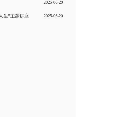
2025-06-20
人生”主题讲座
2025-06-20