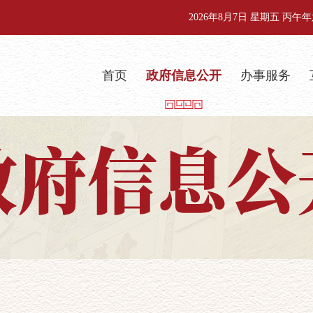
2026年8月7日 星期五 丙
首页
政府信息公开
办事服务