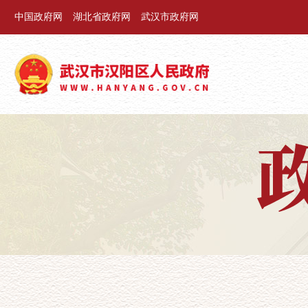
中国政府网
湖北省政府网
武汉市政府网