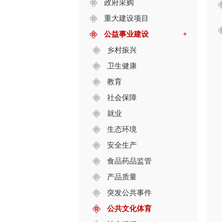
政府采购
重大建设项目
公益事业建设
+
乡村振兴
卫生健康
教育
社会保障
就业
生态环境
安全生产
食品药品监管
产品质量
突发公共事件
公共文化体育