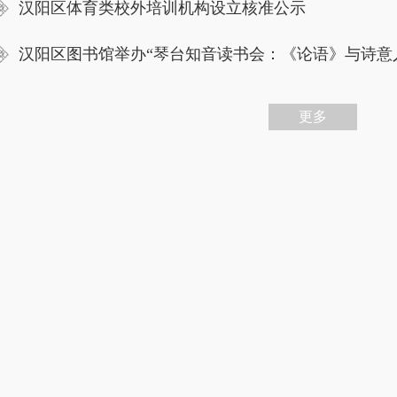
汉阳区体育类校外培训机构设立核准公示
汉阳区图书馆举办“琴台知音读书会：《论语》与诗意
更多