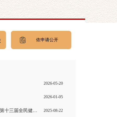
依申请公开
2026-05-20
2026-01-05
汉阳区成功承办武汉市第十二届运动会(群众体育类)暨第十三届全民健身运动会乒乓球比赛
2025-08-22