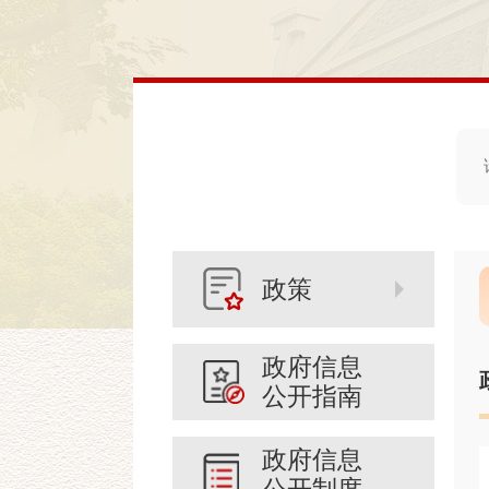
政策
政府信息
公开指南
政府信息