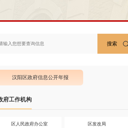
搜索
汉阳区政府信息公开年报
政府工作机构
区人民政府办公室
区发改局