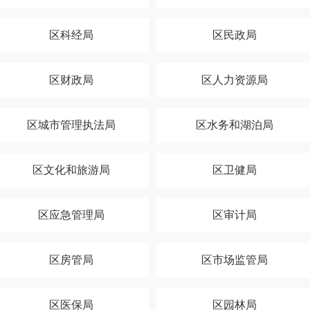
区科经局
区民政局
区财政局
区人力资源局
区城市管理执法局
区水务和湖泊局
区文化和旅游局
区卫健局
区应急管理局
区审计局
区房管局
区市场监管局
区医保局
区园林局