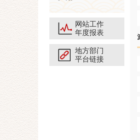
网站工作
年度报表
地方部门
平台链接