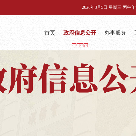
2026年8月5日 星期三 丙
首页
政府信息公开
办事服务