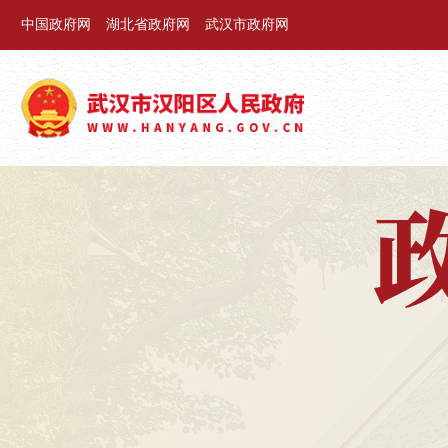
中国政府网
湖北省政府网
武汉市政府网