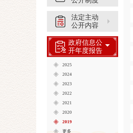
公开制度
法定主动
公开内容
政府信息公
开年度报告
2025
2024
2023
2022
2021
2020
2019
更多