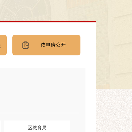
依申请公开
区教育局