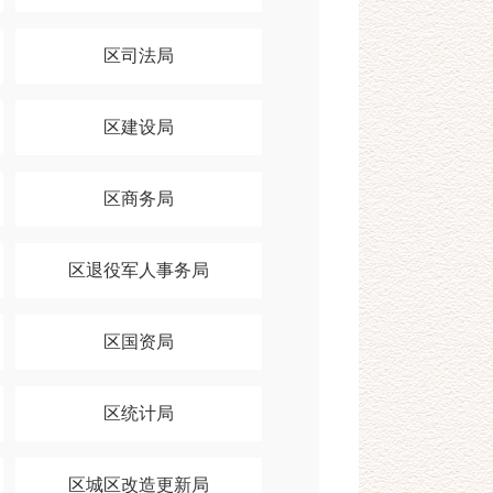
区司法局
区建设局
区商务局
区退役军人事务局
区国资局
区统计局
区城区改造更新局