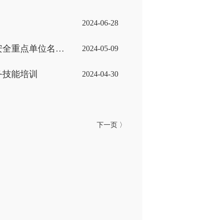
2024-06-28
区消防安全委员会办公室关于明确2024年度全区消防安全重点单位名单的通知
2024-05-09
务技能培训
2024-04-30
下一页 〉