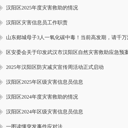
汉阳区2025年度灾害救助的情况
汉阳区灾害信息员工作职责
山东郯城母子3人一氧化碳中毒！当前高发期，请千万
区安委会关于印发武汉市汉阳区自然灾害救助应急预
2025年汉阳区防灾减灾宣传周活动正式启动
汉阳区2025年区级灾害信息员信息
汉阳区2024年度灾害救助的情况
汉阳区2024年区级灾害信息员信息
一图读懂突发事件应对法