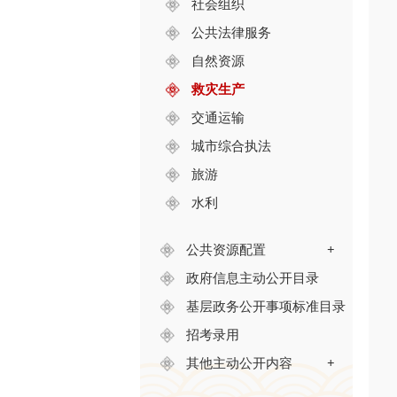
社会组织
公共法律服务
自然资源
救灾生产
交通运输
城市综合执法
旅游
水利
公共资源配置
+
政府信息主动公开目录
基层政务公开事项标准目录
招考录用
其他主动公开内容
+