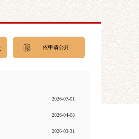
依申请公开
2026-07-01
2026-04-08
2026-03-31