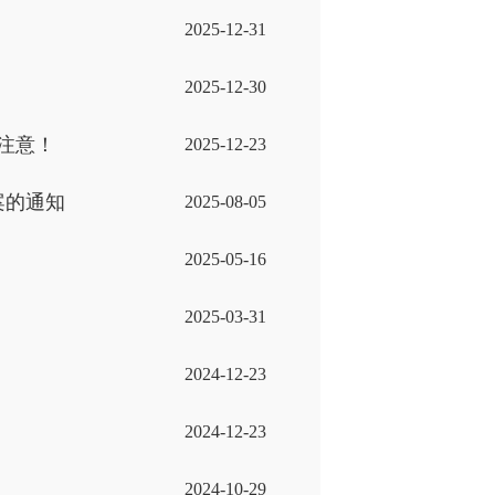
2025-12-31
2025-12-30
注意！
2025-12-23
案的通知
2025-08-05
2025-05-16
2025-03-31
2024-12-23
2024-12-23
2024-10-29