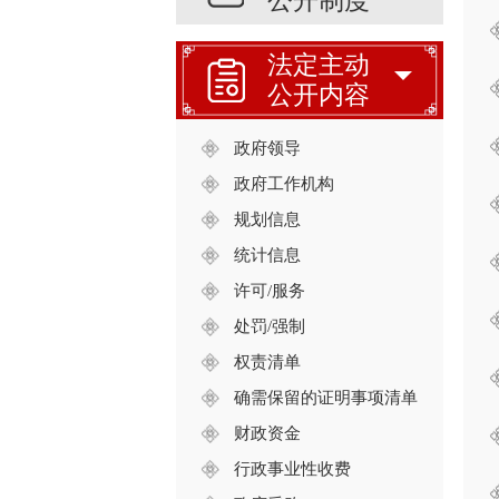
公开制度
法定主动
公开内容
政府领导
政府工作机构
规划信息
统计信息
许可/服务
处罚/强制
权责清单
确需保留的证明事项清单
财政资金
行政事业性收费