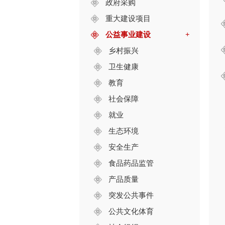
政府采购
重大建设项目
公益事业建设
+
乡村振兴
卫生健康
教育
社会保障
就业
生态环境
安全生产
食品药品监管
产品质量
突发公共事件
公共文化体育