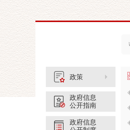
政策
政府信息
公开指南
政府信息