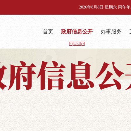
2026年8月8日 星期六 丙
首页
政府信息公开
办事服务