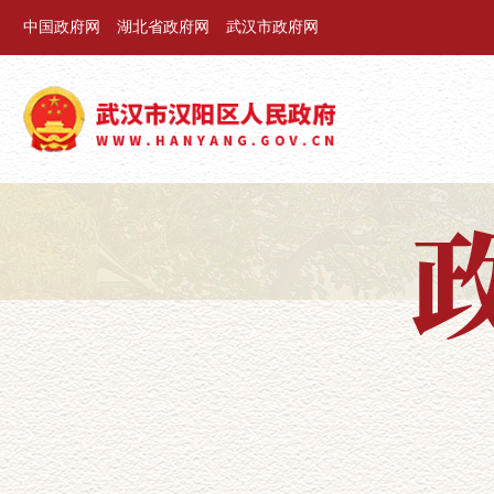
中国政府网
湖北省政府网
武汉市政府网