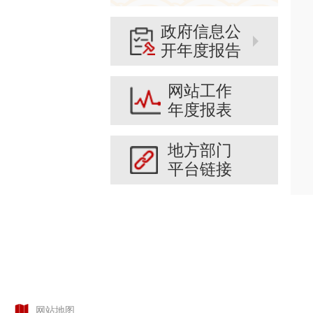
政府信息公
开年度报告
网站工作
年度报表
地方部门
平台链接
网站地图