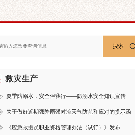
搜索
救灾生产
夏季防溺水，安全伴我行——防溺水安全知识宣传
关于做好近期强降雨强对流天气防范和应对的提示函
《应急救援员职业资格管理办法（试行）》发布