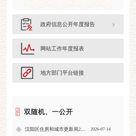
政府信息公开年度报告
网站工作年度报表
地方部门平台链接
双随机、一公开
汉阳区住房和城市更新局2026年度部门联合双随机抽查工作计划
2026-07-14