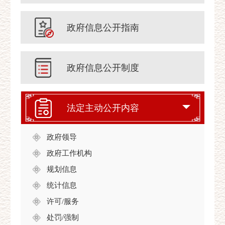
政府信息公开指南
政府信息公开制度
法定主动公开内容
政府领导
政府工作机构
规划信息
统计信息
许可/服务
处罚/强制