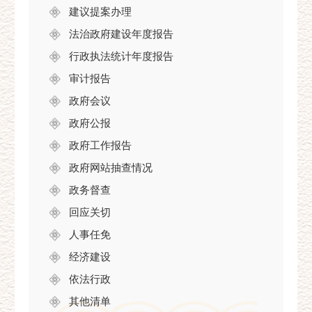
建议提案办理
法治政府建设年度报告
行政执法统计年度报告
审计报告
政府会议
政府公报
政府工作报告
政府网站抽查情况
政务督查
回应关切
人事任免
经济建设
依法行政
其他清单