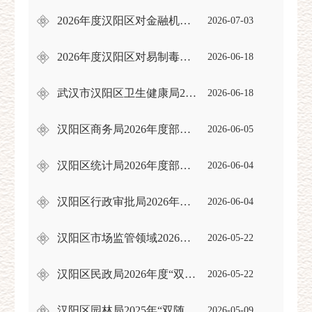
2026年度汉阳区对金融机构营业场所、金库安全防范设施建设开展监督检查
2026-07-03
2026年度汉阳区对易制毒化学品单位的日常监督检查
2026-06-18
武汉市汉阳区卫生健康局2026年度国家双随机抽查计划
2026-06-18
汉阳区商务局2026年度部门联合双随机抽查工作计划
2026-06-05
汉阳区统计局2026年度部门联合双随机抽查工作计划
2026-06-04
汉阳区行政审批局2026年度双随机抽查工作计划表
2026-06-04
汉阳区市场监管领域2026年度部门联合双随机抽查工作计划
2026-05-22
汉阳区民政局2026年度“双随机、一公开”抽查计划
2026-05-22
汉阳区园林局2025年“双随机、一公开” 检查结果公示
2026-05-09