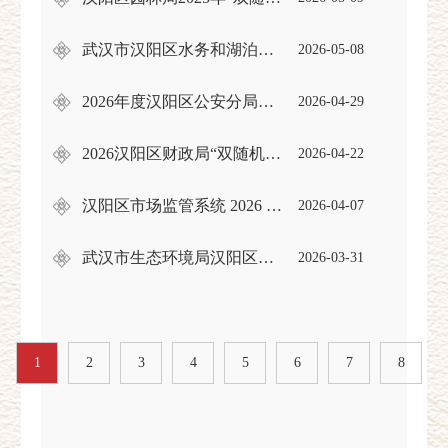
武汉市汉阳区水务和湖泊局2026年度双随机抽查工作计划
2026-05-08
2026年度汉阳区公安分局双随机抽查工作计划表
2026-04-29
2026汉阳区财政局“双随机、一公开”计划
2026-04-22
汉阳区市场监管系统 2026 年度双随机抽查工作计划表
2026-04-07
武汉市生态环境局汉阳区分局（日常/双随机）涉企行政检查计划文本
2026-03-31
1
2
3
4
5
6
7
8