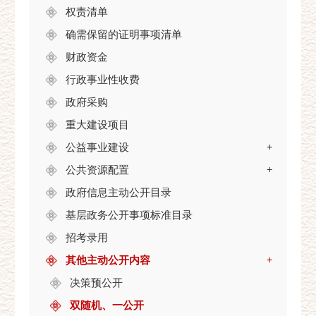
权责清单
确需保留的证明事项清单
财政资金
行政事业性收费
政府采购
重大建设项目
公益事业建设
+
公共资源配置
+
政府信息主动公开目录
基层政务公开事项标准目录
招考录用
其他主动公开内容
+
决策预公开
双随机、一公开