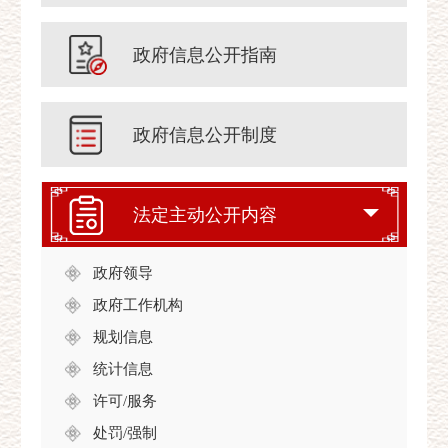
政府信息公开指南
政府信息公开制度
法定主动公开内容
政府领导
政府工作机构
规划信息
统计信息
许可/服务
处罚/强制