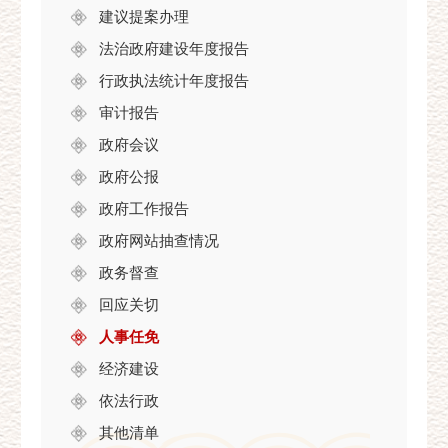
建议提案办理
法治政府建设年度报告
行政执法统计年度报告
审计报告
政府会议
政府公报
政府工作报告
政府网站抽查情况
政务督查
回应关切
人事任免
经济建设
依法行政
其他清单