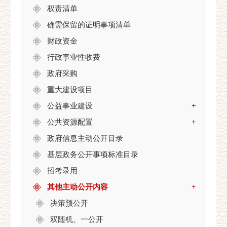
权责清单
确需保留的证明事项清单
财政资金
行政事业性收费
政府采购
重大建设项目
公益事业建设
+
公共资源配置
+
政府信息主动公开目录
基层政务公开事项标准目录
招考录用
其他主动公开内容
+
决策预公开
双随机、一公开