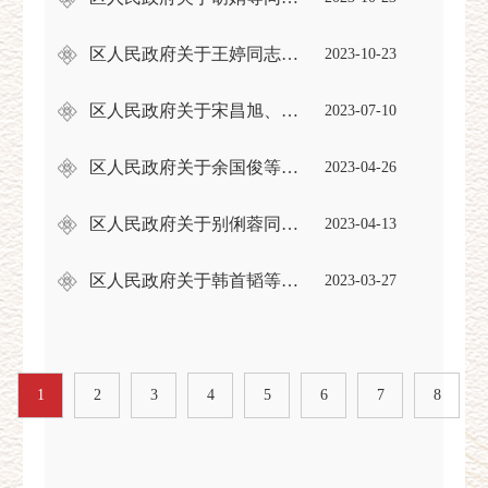
区人民政府关于王婷同志免职的通知
2023-10-23
区人民政府关于宋昌旭、陈善福同志职务任免的通知
2023-07-10
区人民政府关于余国俊等同志职务任免的通知
2023-04-26
区人民政府关于别俐蓉同志任职的通知
2023-04-13
区人民政府关于韩首韬等同志职务任免的通知
2023-03-27
1
2
3
4
5
6
7
8