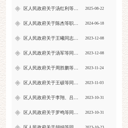
区人民政府关于汤红利等免职的通知
2025-08-22
区人民政府关于陈杰等职务任免的通知
2024-06-18
区人民政府关于王曦同志免职的通知
2023-12-08
区人民政府关于汤军等同志职务任免的通知
2023-12-08
区人民政府关于周胜鹏等同志职务任免的通知
2023-11-24
区人民政府关于王硕等同志职务任免的通知
2023-11-03
区人民政府关于李翔、吕露同志职务任免的通知
2023-10-31
区人民政府关于罗鸣等同志免职的通知
2023-10-31
区人民政府关于胡娟等同志职务任免的通知
2023-10-23