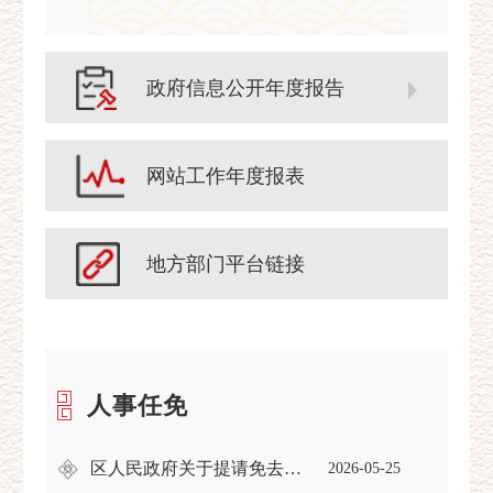
政府信息公开年度报告
网站工作年度报表
地方部门平台链接
人事任免
区人民政府关于提请免去赵亮职务的议案
2026-05-25