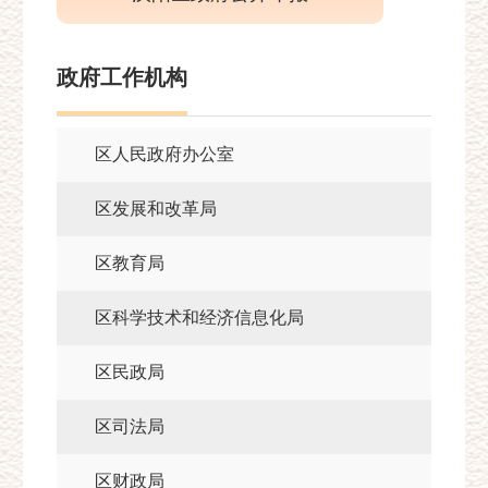
政府工作机构
区人民政府办公室
区发展和改革局
区教育局
区科学技术和经济信息化局
区民政局
区司法局
区财政局