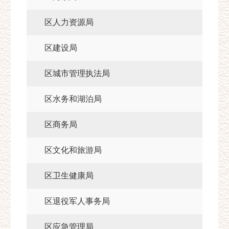
区人力资源局
区建设局
区城市管理执法局
区水务和湖泊局
区商务局
区文化和旅游局
区卫生健康局
区退役军人事务局
区应急管理局