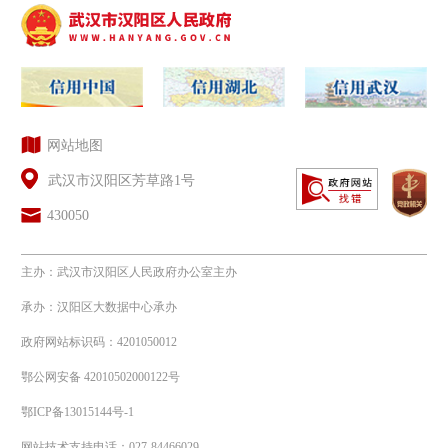
网站地图
武汉市汉阳区芳草路1号
430050
主办：武汉市汉阳区人民政府办公室主办
承办：汉阳区大数据中心承办
政府网站标识码：4201050012
鄂公网安备 42010502000122号
鄂ICP备13015144号-1
网站技术支持电话：027-84466029