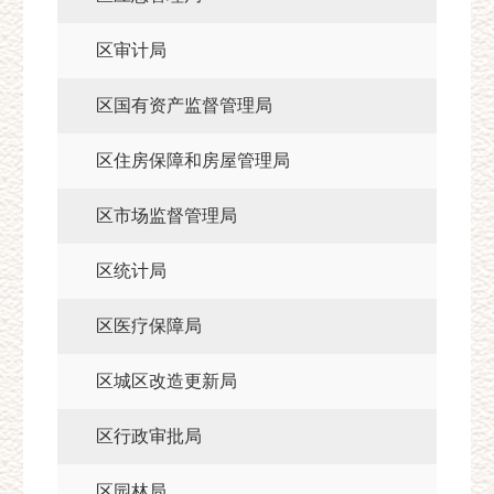
区审计局
区国有资产监督管理局
区住房保障和房屋管理局
区市场监督管理局
区统计局
区医疗保障局
区城区改造更新局
区行政审批局
区园林局