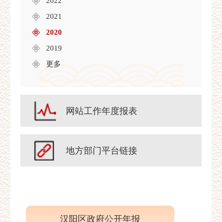
2022
2021
2020
2019
更多
网站工作年度报表
地方部门平台链接
汉阳区政府公开年报