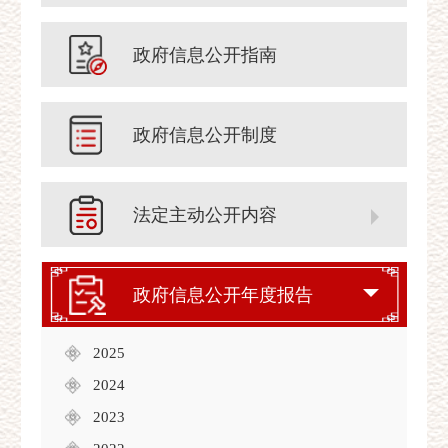
政府信息公开指南
政府信息公开制度
法定主动公开内容
政府信息公开年度报告
2025
2024
2023