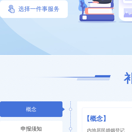
选择一件事服务
概念
【概念】
申报须知
内地居民婚姻登记