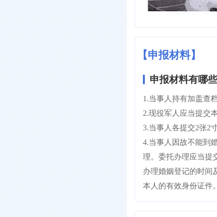
【申报材料】
申报材料有哪些
1.当事人持有加盖
2.现役军人应当提
3.当事人各提交2张
4.当事人因故不能
理。委托办理应当提
办理婚姻登记的时间
本人的有效身份证件