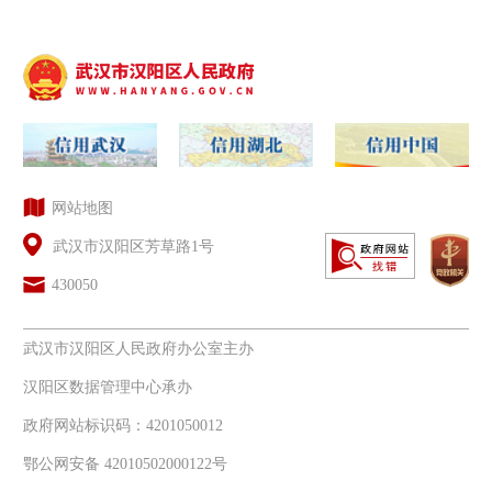
网站地图
武汉市汉阳区芳草路1号
430050
武汉市汉阳区人民政府办公室主办
汉阳区数据管理中心承办
政府网站标识码：4201050012
鄂公网安备 42010502000122号