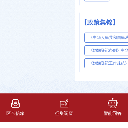
【政策集锦】
《中华人民共和国民
《婚姻登记条例》中华
《婚姻登记工作规范》民
区长信箱
征集调查
智能问答