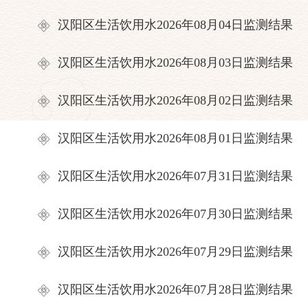
汉阳区生活饮用水2026年08月04日监测结果
汉阳区生活饮用水2026年08月03日监测结果
汉阳区生活饮用水2026年08月02日监测结果
汉阳区生活饮用水2026年08月01日监测结果
汉阳区生活饮用水2026年07月31日监测结果
汉阳区生活饮用水2026年07月30日监测结果
汉阳区生活饮用水2026年07月29日监测结果
汉阳区生活饮用水2026年07月28日监测结果