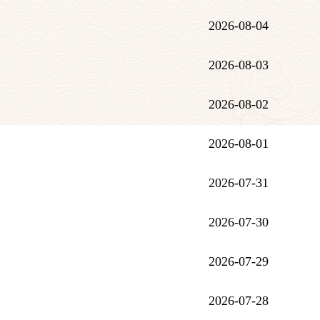
2026-08-04
2026-08-03
2026-08-02
2026-08-01
2026-07-31
2026-07-30
2026-07-29
2026-07-28