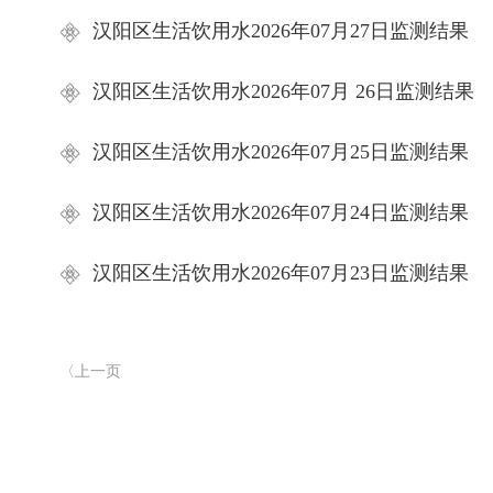
汉阳区生活饮用水2026年07月27日监测结果
汉阳区生活饮用水2026年07月 26日监测结果
汉阳区生活饮用水2026年07月25日监测结果
汉阳区生活饮用水2026年07月24日监测结果
汉阳区生活饮用水2026年07月23日监测结果
〈上一页