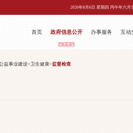
2026年8月6日 星期四 丙午年六
首页
政府信息公开
办事服务
互动
公益事业建设
>
卫生健康
>
监督检查