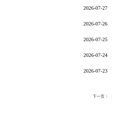
2026-07-27
2026-07-26
2026-07-25
2026-07-24
2026-07-23
下一页 〉