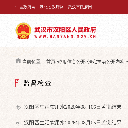
中国政府网
湖北省政府网
武汉市政府网
当前位置：
首页
>
政府信息公开
>
法定主动公开内容
>
监督检查
汉阳区生活饮用水2026年08月06日监测结果
汉阳区生活饮用水2026年08月05日监测结果