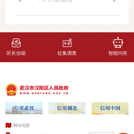
区长信箱
征集调查
智能问答
网站地图