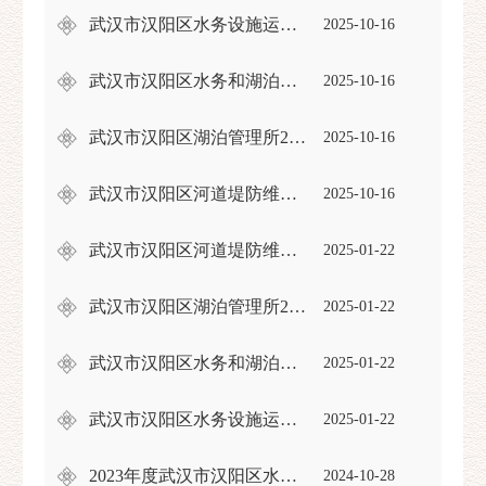
武汉市汉阳区水务设施运行维护管理中心2024年度部门决算公开
2025-10-16
武汉市汉阳区水务和湖泊局排水队2024年度部门决算公开
2025-10-16
武汉市汉阳区湖泊管理所2024年度部门决算公开
2025-10-16
武汉市汉阳区河道堤防维修管理所2024年度部门决算公开
2025-10-16
武汉市汉阳区河道堤防维修管理所2025年部门预算公开
2025-01-22
武汉市汉阳区湖泊管理所2025年部门预算公开
2025-01-22
武汉市汉阳区水务和湖泊局排水队2025年部门预算公开
2025-01-22
武汉市汉阳区水务设施运行维护管理中心2025年部门预算公开
2025-01-22
2023年度武汉市汉阳区水政监察大队决算公开
2024-10-28