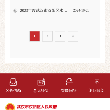
2023年度武汉市汉阳区水务设施运行维护管理中心决算公开
2024-10-28
1
2
3
4
区长信箱
意见征集
智能问答
返回顶部