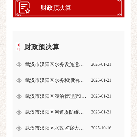
财政预决算
财政预决算
武汉市汉阳区水务设施运行维护管理中心2026年部门预算
2026-01-21
武汉市汉阳区水务和湖泊局排水队2026年度部门预算
2026-01-21
武汉市汉阳区湖泊管理所2026年部门预算
2026-01-21
武汉市汉阳区河道堤防维修管理所2026年部门预算
2026-01-21
武汉市汉阳区水政监察大队2024年度部门决算公开
2025-10-16