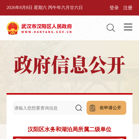
登录
注册
2026年8月8日 星期六 丙午年六月廿六日
依申请公开
汉阳区水务和湖泊局所属二级单位