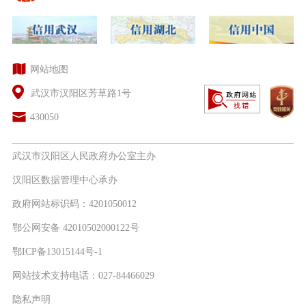
网站地图
武汉市汉阳区芳草路1号
430050
武汉市汉阳区人民政府办公室主办
汉阳区数据管理中心承办
政府网站标识码：4201050012
鄂公网安备 42010502000122号
鄂ICP备13015144号-1
网站技术支持电话：027-84466029
隐私声明