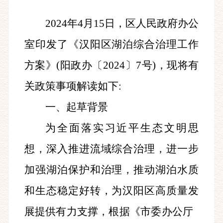
2024年4月15日，区人民政府办公
室印发了《汉阳区湖泊综合治理工作
方案》(阳政办〔2024〕7号)，现将有
关政策事项解读如下:
一、起草背景
为全面落实习近平生态文明思
想，深入推进流域综合治理，进一步
加强湖泊保护和治理，推动湖泊水质
和生态稳定好转，为汉阳区高质量发
展提供有力支撑，根据《市委办公厅