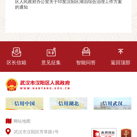
区人民政府办公室关于印发汉阳区湖泊综合治理工作方案
的通知
区长信箱
意见征集
智能问答
返回顶部
网站地图
武汉市汉阳区芳草路1号