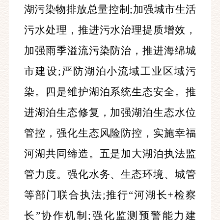
湖污染物排放总量控制;加强城市生活
污水处理，推进污水治理提质增效，
加强雨季溢流污染防治，推进海绵城
市建设;严防湖泊小流域工业区域污
染。四是维护湖泊系统生态安全。推
进湖泊生态修复，加强湖泊生态水位
管控，强化生态风险防控，实施幸福
河湖共同缔造。五是加大湖泊执法监
管力度。强化水务、生态环境、城管
等部门联合执法;推行“河湖长+检察
长”协作机制;强化监测预警能力建