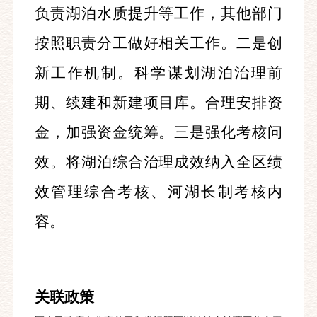
负责湖泊水质提升等工作，其他部门
按照职责分工做好相关工作。二是创
新工作机制。科学谋划湖泊治理前
期、续建和新建项目库。合理安排资
金，加强资金统筹。三是强化考核问
效。将湖泊综合治理成效纳入全区绩
效管理综合考核、河湖长制考核内
容。
关联政策