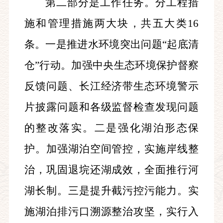
第二部分是工作任务。分工程措
施和管理措施两大块，共五大类16
条。一是推进水环境突出问题“起底清
仓”行动。加强中央生态环境保护督察
反馈问题、长江经济带生态环境警示
片披露问题和各级监督检查发现问题
的整改落实。二是强化湖泊形态保
护。加强湖泊空间管控，实施岸线整
治，巩固退垸还湖成效，全面推行河
湖长制。三是提升截污控污能力。实
施湖泊排污口溯源整治攻坚，实行入