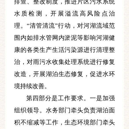
排查、整改制度，推进片区污水系统
水质检测，开展溢流高风险点治
理。“清管清流”行动，对河湖流域范
围内如排水管网内淤泥等影响河湖健
康的各类生产生活污染源进行清理整
治，对雨污水收集处理系统进行修复
改造，开展湖泊生态修复，促进水环
境持续改善。
第四部分是工作要求。一是加强
组织领导。水务部门牵头负责湖泊面
积不缩减等工作，生态环境部门牵头