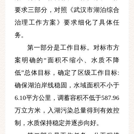
要求三部分，对照《武汉市湖泊综合
治理工作方案》要求细化了具体任
务。
第一部分是工作目标。对标市方
案明确的“面积不缩小、水质不降
低”总体目标，确定了区级工作目标:
确保湖泊岸线稳固，水域面积不小于
6.10平方公里，调蓄容积不低于587.96
万立方米，入湖污染总量得到有效控
制，水质保持稳定并逐步向好。