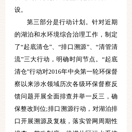
设。
第三部分是行动计划。针对近期
的湖泊和水环境综合治理工作，制定
了“起底清仓”、“排口溯源”、“清管清
流”三大行动，明确时间节点。“起底
清仓”行动对2016年中央第一轮环保督
察以来涉水领域历次各级环保督察反
馈问题开展全面排查并举一反三，确
保整改到位;排口溯源行动，对湖泊排
口开展溯源及复核，落实管网周期性