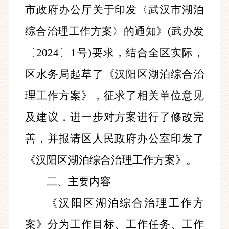
市政府办公厅关于印发〈武汉市湖泊
综合治理工作方案〉的通知》(武办发
〔2024〕1号)要求，结合全区实际，
区水务局起草了《汉阳区湖泊综合治
理工作方案》，征求了相关单位意见
及建议，进一步对方案进行了修改完
善，并报请区人民政府办公室印发了
《汉阳区湖泊综合治理工作方案》。
二、主要内容
《汉阳区湖泊综合治理工作方
案》分为工作目标、工作任务、工作