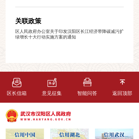
关联政策
区人民政府办公室关于印发汉阳区长江经济带降碳减污扩
绿增长十大行动实施方案的通知
区长信箱
意见征集
智能问答
返回顶部