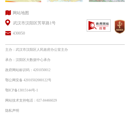
网站地图
武汉市汉阳区芳草路1号
430050
主办：武汉市汉阳区人民政府办公室主办
承办：汉阳区大数据中心承办
政府网站标识码：4201050012
鄂公网安备 42010502000122号
鄂ICP备13015144号-1
网站技术支持电话：027-84466029
隐私声明