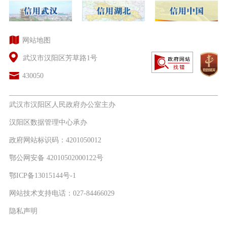
网站地图
武汉市汉阳区芳草路1号
430050
武汉市汉阳区人民政府办公室主办
汉阳区数据管理中心承办
政府网站标识码：4201050012
鄂公网安备 42010502000122号
鄂ICP备13015144号-1
网站技术支持电话：027-84466029
隐私声明