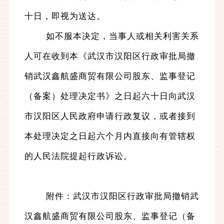
十日，即视为送达。
如不服本决定，当事人或相关利害关系
人可在收到本《武汉市汉阳区行政审批局撤
销武汉鑫航盛商贸有限公司股东、监事登记
（备案）处理决定书》之日起六十日向武汉
市汉阳区人民政府申请行政复议，或者接到
本处理决定之日起六个月内直接向有管辖权
的人民法院提起行政诉讼。
附件：武汉市汉阳区行政审批局撤销武
汉鑫航盛商贸有限公司股东、监事登记（备