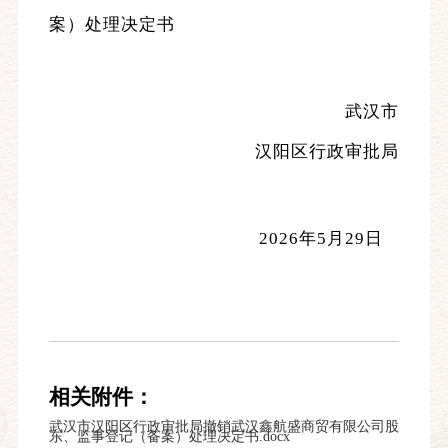
案）处理决定书
武汉市
汉阳区行政审批局
2026年5月29日
相关附件：
武汉市汉阳区行政审批局撤销武汉鑫航盛商贸有限公司股
东、监事登记（备案）处理决定书.docx