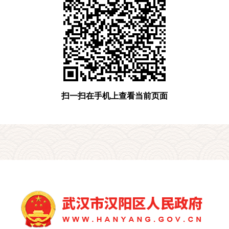
扫一扫在手机上查看当前页面