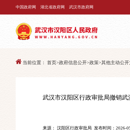
中国政府网
湖北省政府网
武汉市政府网
当前位置：
首页
>
政府信息公开
>
政策
>
其他主动公开
武汉市汉阳区行政审批局撤销武
来源： 汉阳区行政审批局
发布时间：2026-05-