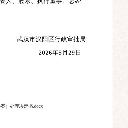
表人、股东、执行董事、总经
武汉市汉阳区行政审批局
年5月29日
处理决定书.docx