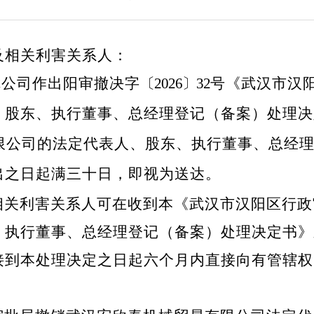
及相关利害关系人：
对你公司作出阳审撤决字
〔2026〕32
号《武汉市汉
股东、执行董事、总经理登记（备案）处理决定
有限公司的法定代表人、股东、执行董事、总经
出之日起满三十日，即视为送达。
相关利害关系人可在收到本《武汉市汉阳区行政
、执行董事、总经理登记（备案）处理决定书》
接到本处理决定之日起六个月内直接向有管辖权