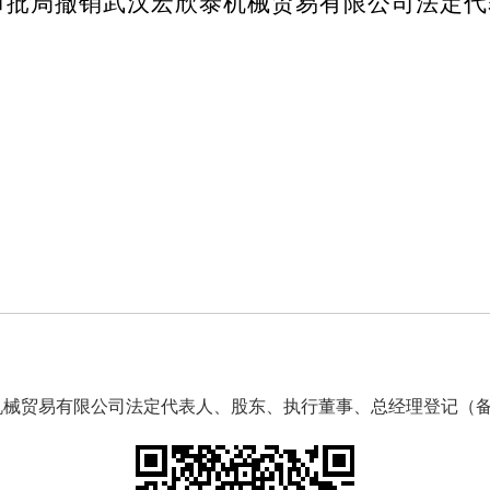
审批局撤销武汉宏欣泰机械贸易有限公司法定代
2026
械贸易有限公司法定代表人、股东、执行董事、总经理登记（备案）