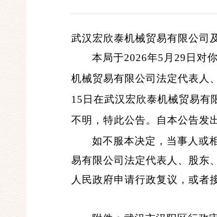
武汉宏欣泰机械贸易有限公司
本局于2026年5月29日
机械贸易有限公司法定代表人、
15日在武汉宏欣泰机械贸易
不明，特此公告。自本公告发
如不服本决定，当事人或
易有限公司法定代表人、股东
人民政府申请行政复议，或者