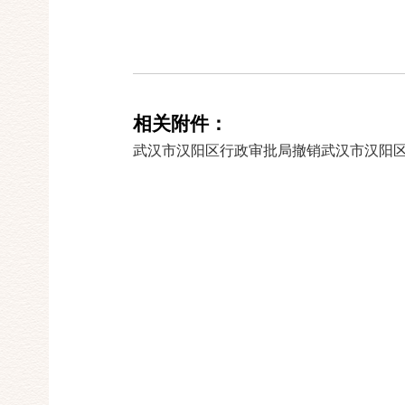
相关附件：
武汉市汉阳区行政审批局撤销武汉市汉阳区宇