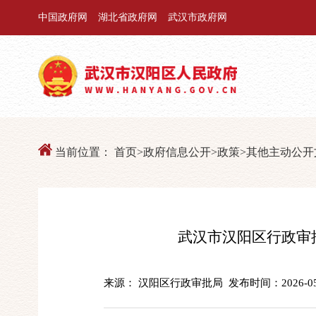
中国政府网
湖北省政府网
武汉市政府网
当前位置：
首页
>
政府信息公开
>
政策
>
其他主动公开
武汉市汉阳区行政审
来源： 汉阳区行政审批局
发布时间：2026-05-