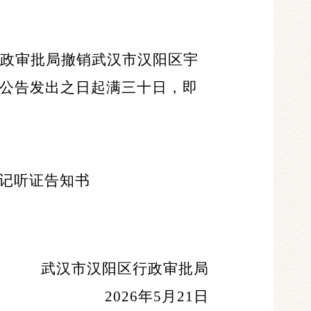
区行政审批局撤销武汉市汉阳区宇
公告发出之日起满三十日，即
记听证告知书
武汉市汉阳区行政审批局
2026年5月21日