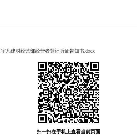
凡建材经营部经营者登记听证告知书.docx
扫一扫在手机上查看当前页面