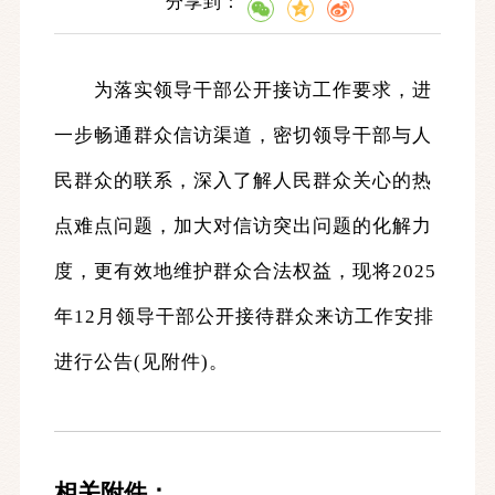
分享到：
为落实领导干部公开接访工作要求，进
一步畅通群众信访渠道，密切领导干部与人
民群众的联系，深入了解人民群众关心的热
点难点问题，加大对信访突出问题的化解力
度，更有效地维护群众合法权益，现将2025
年12月领导干部公开接待群众来访工作安排
进行公告(见附件)。
相关附件：