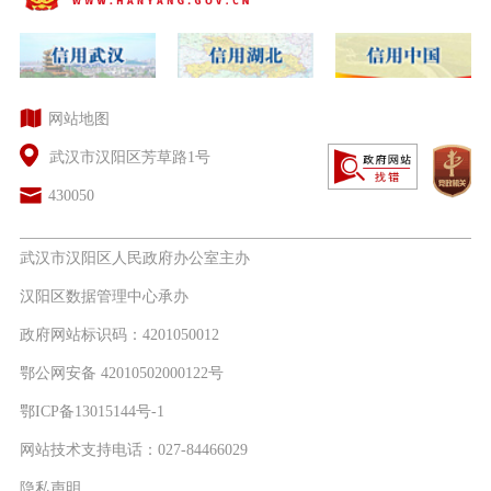
网站地图
武汉市汉阳区芳草路1号
430050
武汉市汉阳区人民政府办公室主办
汉阳区数据管理中心承办
政府网站标识码：4201050012
鄂公网安备 42010502000122号
鄂ICP备13015144号-1
网站技术支持电话：027-84466029
隐私声明