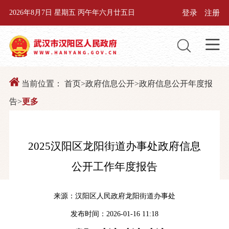
登录
注册
2026年8月7日 星期五 丙午年六月廿五日
当前位置：
首页
>
政府信息公开
>
政府信息公开年度报
告
>
更多
2025汉阳区龙阳街道办事处政府信息
公开工作年度报告
来源：汉阳区人民政府龙阳街道办事处
发布时间：2026-01-16 11:18