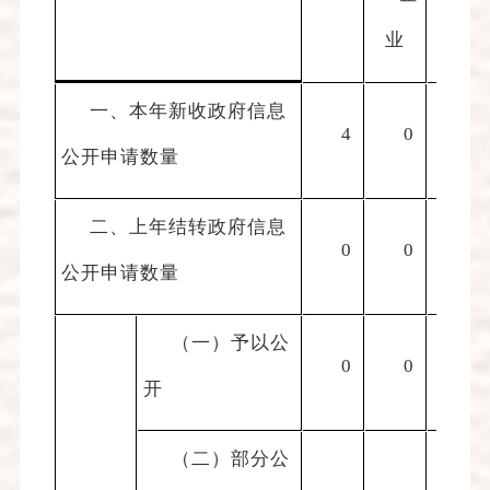
业
构
一、本年新收政府信息
4
0
0
公开申请数量
二、上年结转政府信息
0
0
0
公开申请数量
（一）予以公
0
0
0
开
（二）部分公