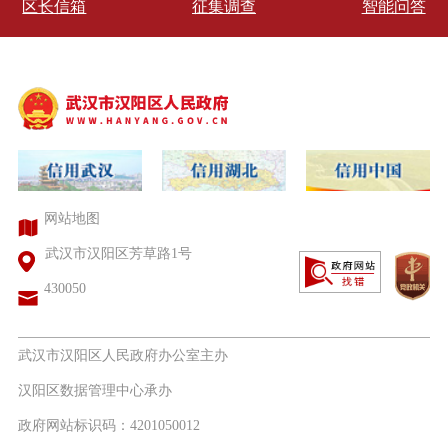
区长信箱
征集调查
智能问答
网站地图
武汉市汉阳区芳草路1号
430050
武汉市汉阳区人民政府办公室主办
汉阳区数据管理中心承办
政府网站标识码：4201050012