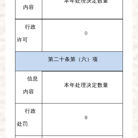
本年处理决定数量
内容
行政
0
许可
第二十条第（六）项
信息
本年处理决定数量
内容
行政
0
处罚