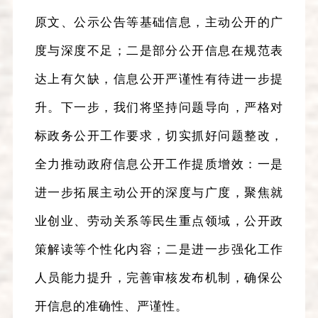
原文、公示公告等基础信息，主动公开的广
度与深度不足；二是部分公开信息在规范表
达上有欠缺，信息公开严谨性有待进一步提
升。下一步，我们将坚持问题导向，严格对
标政务公开工作要求，切实抓好问题整改，
全力推动政府信息公开工作提质增效：一是
进一步拓展主动公开的深度与广度，聚焦就
业创业、劳动关系等民生重点领域，公开政
策解读等个性化内容；二是进一步强化工作
人员能力提升，完善审核发布机制，确保公
开信息的准确性、严谨性。