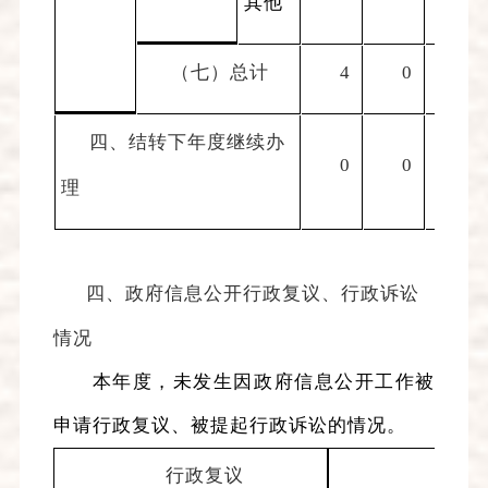
其他
（七）总计
4
0
0
四、结转下年度继续办
0
0
0
理
四、政府信息公开行政复议、行政诉讼
情况
本年度，未发生
因政府信息公开工作被
申请行政复议
、
被提起行政诉讼
的情况
。
行政复议