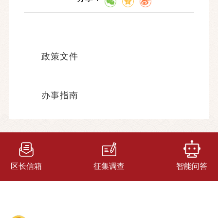
政策文件
办事指南
区长信箱
征集调查
智能问答