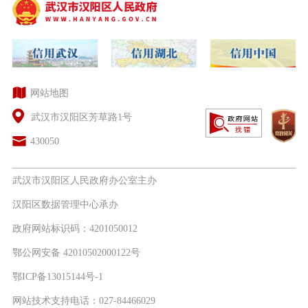
网站地图
武汉市汉阳区芳草路1号
430050
武汉市汉阳区人民政府办公室主办
汉阳区数据管理中心承办
政府网站标识码：4201050012
鄂公网安备 42010502000122号
鄂ICP备13015144号-1
网站技术支持电话：027-84466029