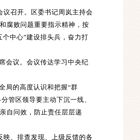
会议召开。区委书记周岚主持会
和腐败问题重要指示精神，按
五个中心”建设排头兵，奋力打
席会议。会议传达学习中央纪
全局的高度认识和把握“群
各分管区领导要主动下沉一线、
亲自问效，防止责任层层递
反映、排查发现、上级反馈的各