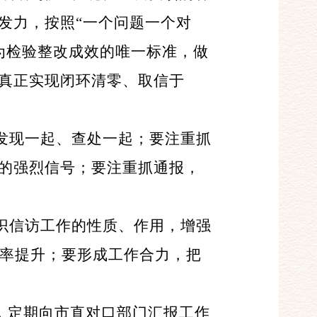
发力，按照“一个问题一个对
为检验整改成效的唯一标准，做
，真正实现闭环清零、取信于
发现一起、查处一起；要注重抓
让的强烈信号；要注重抓通报，
识信访工作的性质、作用，增强
率提升；要形成工作合力，把
，定期向市直对口部门汇报工作