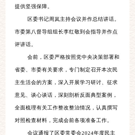
提供坚强保障。
区委书记周岚主持会议并作总结讲话。
市委第八督导组组长李红敬到会指导并作点
评讲话。
会前，区委严格按照党中央决策部署和
省委、市委有关要求，专门制定召开本次民
主生活会的方案，深入开展学习研讨、征求
意见、谈心谈话，深刻剖析反面典型案例，
全面梳理有关工作整改整治情况，认真撰写
对照检查材料，完成会前各项准备工作。
会议通报了区委常委会2024年度民主