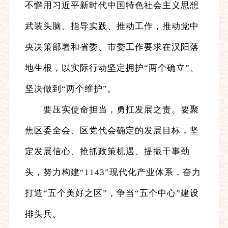
不懈用习近平新时代中国特色社会主义思想
武装头脑、指导实践、推动工作，推动党中
央决策部署和省委、市委工作要求在汉阳落
地生根，以实际行动坚定拥护“两个确立”、
坚决做到“两个维护”。
要压实使命担当，勇扛发展之责。要聚
焦区委全会、区党代会确定的发展目标，坚
定发展信心、抢抓政策机遇、提振干事劲
头，努力构建“1143”现代化产业体系，奋力
打造“五个美好之区”，争当“五个中心”建设
排头兵。