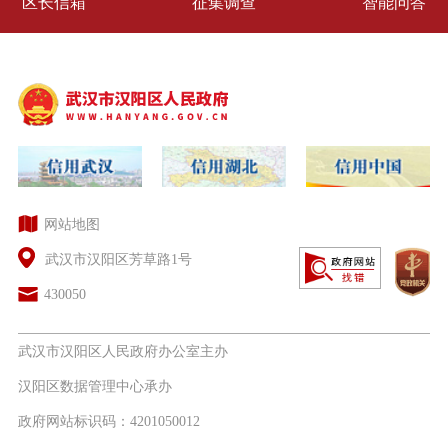
区长信箱
征集调查
智能问答
网站地图
武汉市汉阳区芳草路1号
430050
武汉市汉阳区人民政府办公室主办
汉阳区数据管理中心承办
政府网站标识码：4201050012