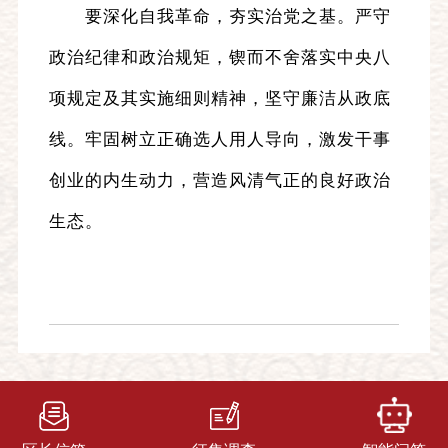
要深化自我革命，夯实治党之基。严守
政治纪律和政治规矩，锲而不舍落实中央八
项规定及其实施细则精神，坚守廉洁从政底
线。牢固树立正确选人用人导向，激发干事
创业的内生动力，营造风清气正的良好政治
生态。