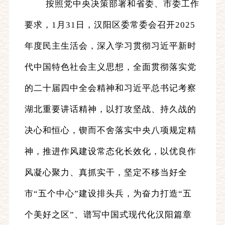
按照党中央决策部署和省委、市委工作
要求，1月31日，汉阳区委常委会召开2025
年度民主生活会，深入学习贯彻习近平新时
代中国特色社会主义思想，全面贯彻落实党
的二十届四中全会精神和习近平总书记考察
湖北重要讲话精神，以打攻坚战、持久战的
决心和恒心，锲而不舍落实中央八项规定精
神，推进作风建设常态化长效化，以优良作
风凝心聚力、真抓实干，坚定不移当好全
市“五个中心”建设排头兵，为奋力打造“五
个美好之区”、谱写中国式现代化汉阳篇章