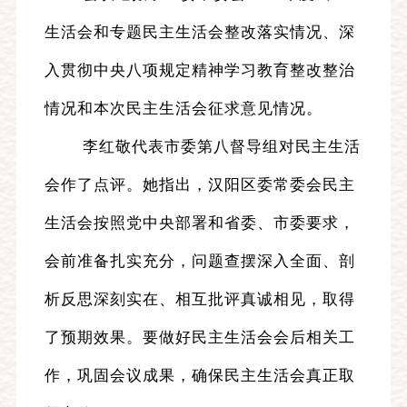
生活会和专题民主生活会整改落实情况、深
入贯彻中央八项规定精神学习教育整改整治
情况和本次民主生活会征求意见情况。
李红敬代表市委第八督导组对民主生活
会作了点评。她指出，汉阳区委常委会民主
生活会按照党中央部署和省委、市委要求，
会前准备扎实充分，问题查摆深入全面、剖
析反思深刻实在、相互批评真诚相见，取得
了预期效果。要做好民主生活会会后相关工
作，巩固会议成果，确保民主生活会真正取