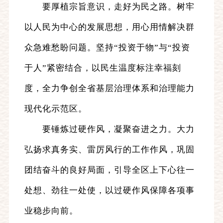
要厚植宗旨意识，走好为民之路。树牢
以人民为中心的发展思想，用心用情解决群
众急难愁盼问题。坚持“投资于物”与“投资
于人”紧密结合，以民生温度标注幸福刻
度，全力争创全省基层治理体系和治理能力
现代化示范区。
要锤炼过硬作风，凝聚奋进之力。大力
弘扬求真务实、雷厉风行的工作作风，巩固
团结奋斗的良好局面，引导全区上下心往一
处想、劲往一处使，以过硬作风保障各项事
业稳步向前。