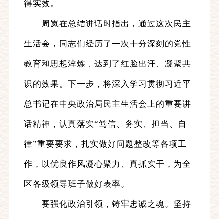
得实效。
周岚在总结讲话时指出，通过这次民主
生活会，同志们经历了一次十分深刻的党性
教育和思想淬炼，达到了红脸出汗、凝聚共
识的效果。下一步，将深入学习贯彻习近平
总书记在中央政治局民主生活会上的重要讲
话精神，认真落实“笃信、务实、担当、自
律”重要要求，扎实做好问题整改等各项工
作，以优良作风凝心聚力、真抓实干，为全
区各级领导班子做好表率。
要强化政治引领，铸牢忠诚之魂。坚持