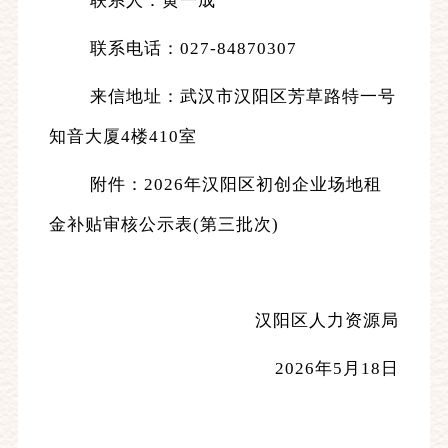
联系人：黄一成
联系电话：
027-
84870307
来信地址：武汉市汉阳区芳草路特一号
知音大厦
4楼410室
附件：
2026年汉阳区初创企业场地租
金补贴审核公示表(第三批次)
汉阳区人力资源局
2026年5月18日