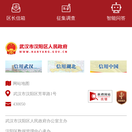
区长信箱
征集调查
智能问答
网站地图
武汉市汉阳区芳草路1号
430050
武汉市汉阳区人民政府办公室主办
汉阳区数据管理中心承办