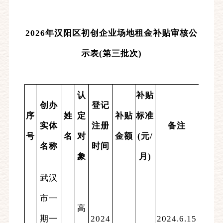
2026年汉阳区初创企业场地租金补贴审核公
示表(第三批次)
认
补贴
创办
登记
序
姓
定
补贴
标准
实体
注册
备注
号
名
对
金额
(元/
名称
时间
象
月)
武汉
市一
高
期一
2024
2024.6.15