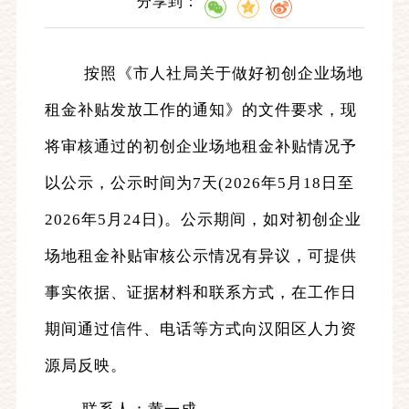
分享到：
按照《市人社局关于做好初创企业场地
租金补贴发放工作的通知》的文件要求，现
将审核通过的初创企业场地租金补贴情况予
以公示，公示时间为
7天(2026年5月18日至
2026年5月24日)。公示期间，如对初创企业
场地租金补贴审核公示情况有异议，可提供
事实依据、证据材料和联系方式，在工作日
期间通过信件、电话等方式向汉阳区人力资
源局反映。